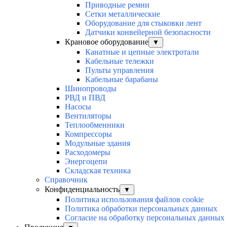
Приводные ремни
Сетки металлические
Оборудование для стыковки лент
Датчики конвейерной безопасности
Крановое оборудование
▼
Канатные и цепные электротали
Кабельные тележки
Пульты управления
Кабельные барабаны
Шинопроводы
РВД и ПВД
Насосы
Вентиляторы
Теплообменники
Компрессоры
Модульные здания
Расходомеры
Энергоцепи
Складская техника
Справочник
Конфиденциальность
▼
Политика использования файлов cookie
Политика обработки персональных данных
Согласие на обработку персональных данных