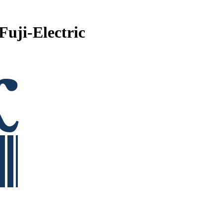
Fuji-Electric