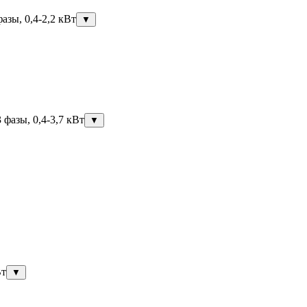
азы, 0,4-2,2 кВт
▼
фазы, 0,4-3,7 кВт
▼
Вт
▼