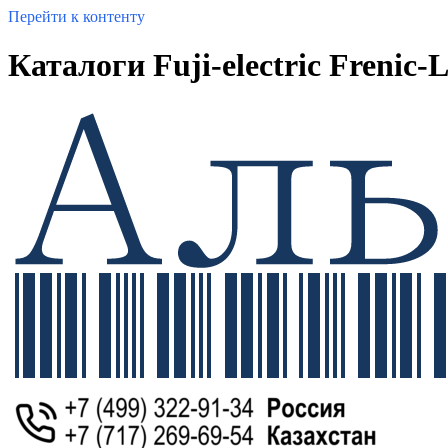
Перейти к контенту
Каталоги Fuji-electric Frenic-