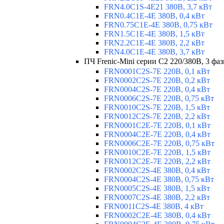
FRN4.0C1S-4E21 380В, 3,7 кВт
FRN0.4C1E-4E 380В, 0,4 кВт
FRN0.75C1E-4E 380В, 0,75 кВт
FRN1.5C1E-4E 380В, 1,5 кВт
FRN2.2C1E-4E 380В, 2,2 кВт
FRN4.0C1E-4E 380В, 3,7 кВт
ПЧ Frenic-Mini серии С2 220/380В, 3 фаз
FRN0001C2S-7E 220В, 0,1 кВт
FRN0002C2S-7E 220В, 0,2 кВт
FRN0004C2S-7E 220В, 0,4 кВт
FRN0006C2S-7E 220В, 0,75 кВт
FRN0010C2S-7E 220В, 1,5 кВт
FRN0012C2S-7E 220В, 2,2 кВт
FRN0001C2E-7E 220В, 0,1 кВт
FRN0004C2E-7E 220В, 0,4 кВт
FRN0006C2E-7E 220В, 0,75 кВт
FRN0010C2E-7E 220В, 1,5 кВт
FRN0012C2E-7E 220В, 2,2 кВт
FRN0002C2S-4E 380В, 0,4 кВт
FRN0004C2S-4E 380В, 0,75 кВт
FRN0005C2S-4E 380В, 1,5 кВт
FRN0007C2S-4E 380В, 2,2 кВт
FRN0011C2S-4E 380В, 4 кВт
FRN0002C2E-4E 380В, 0,4 кВт