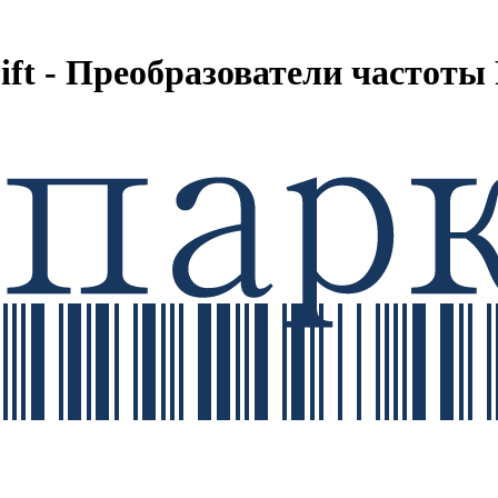
Lift - Преобразователи частоты 