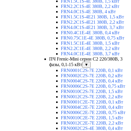
FRN1.5C1S-4E 380В, 1,5 кВт
FRN2.2C1S-4E 380В, 2,2 кВт
FRN4.0C1S-4E 380В, 4 кВт
FRN1.5C1S-4E21 380В, 1,5 кВт
FRN2.2C1S-4E21 380В, 2,2 кВт
FRN4.0C1S-4E21 380В, 3,7 кВт
FRN0.4C1E-4E 380В, 0,4 кВт
FRN0.75C1E-4E 380В, 0,75 кВт
FRN1.5C1E-4E 380В, 1,5 кВт
FRN2.2C1E-4E 380В, 2,2 кВт
FRN4.0C1E-4E 380В, 3,7 кВт
ПЧ Frenic-Mini серии С2 220/380В, 3
фазы, 0,1-15 кВт
▼
FRN0001C2S-7E 220В, 0,1 кВт
FRN0002C2S-7E 220В, 0,2 кВт
FRN0004C2S-7E 220В, 0,4 кВт
FRN0006C2S-7E 220В, 0,75 кВт
FRN0010C2S-7E 220В, 1,5 кВт
FRN0012C2S-7E 220В, 2,2 кВт
FRN0001C2E-7E 220В, 0,1 кВт
FRN0004C2E-7E 220В, 0,4 кВт
FRN0006C2E-7E 220В, 0,75 кВт
FRN0010C2E-7E 220В, 1,5 кВт
FRN0012C2E-7E 220В, 2,2 кВт
FRN0002C2S-4E 380В, 0,4 кВт