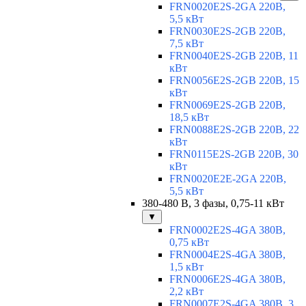
FRN0020E2S-2GA 220В,
5,5 кВт
FRN0030E2S-2GB 220В,
7,5 кВт
FRN0040E2S-2GB 220В, 11
кВт
FRN0056E2S-2GB 220В, 15
кВт
FRN0069E2S-2GB 220В,
18,5 кВт
FRN0088E2S-2GB 220В, 22
кВт
FRN0115E2S-2GB 220В, 30
кВт
FRN0020E2E-2GA 220В,
5,5 кВт
380-480 В, 3 фазы, 0,75-11 кВт
▼
FRN0002E2S-4GA 380В,
0,75 кВт
FRN0004E2S-4GA 380В,
1,5 кВт
FRN0006E2S-4GA 380В,
2,2 кВт
FRN0007E2S-4GA 380В, 3