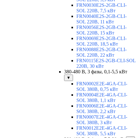
FRN0030E2S-2GB-CLI-
SOL 220В, 7,5 кВт
FRN0040E2S-2GB-CLI-
SOL 220В, 11 кВт
FRN0056E2S-2GB-CLI-
SOL 220В, 15 кВт
FRN0069E2S-2GB-CLI-
SOL 220В, 18,5 кВт
FRN0088E2S-2GB-CLI-
SOL 220В, 22 кВт
FRN0115E2S-2GB-CLI-SOL
220В, 30 кВт
380-480 В, 3 фазы, 0,1-5,5 кВт
▼
FRN0002E2E-4GA-CLI-
SOL 380В, 0,75 кВт
FRN0004E2E-4GA-CLI-
SOL 380В, 1,1 кВт
FRN0006E2E-4GA-CLI-
SOL 380В, 2,2 кВт
FRN0007E2E-4GA-CLI-
SOL 380В, 3 кВт
FRN0012E2E-4GA-CLI-
SOL 380В, 5,5 кВт