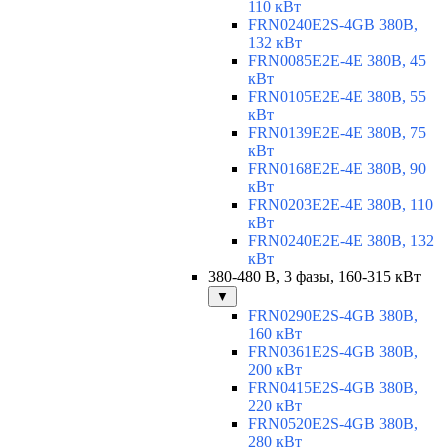
110 кВт
FRN0240E2S-4GB 380В,
132 кВт
FRN0085E2E-4E 380В, 45
кВт
FRN0105E2E-4E 380В, 55
кВт
FRN0139E2E-4E 380В, 75
кВт
FRN0168E2E-4E 380В, 90
кВт
FRN0203E2E-4E 380В, 110
кВт
FRN0240E2E-4E 380В, 132
кВт
380-480 В, 3 фазы, 160-315 кВт
▼
FRN0290E2S-4GB 380В,
160 кВт
FRN0361E2S-4GB 380В,
200 кВт
FRN0415E2S-4GB 380В,
220 кВт
FRN0520E2S-4GB 380В,
280 кВт