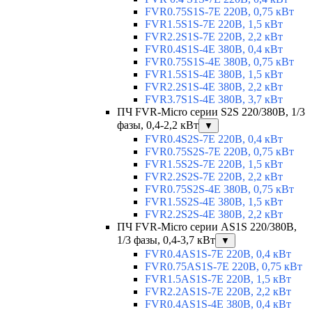
FVR0.75S1S-7E 220В, 0,75 кВт
FVR1.5S1S-7E 220В, 1,5 кВт
FVR2.2S1S-7E 220В, 2,2 кВт
FVR0.4S1S-4E 380В, 0,4 кВт
FVR0.75S1S-4E 380В, 0,75 кВт
FVR1.5S1S-4E 380В, 1,5 кВт
FVR2.2S1S-4E 380В, 2,2 кВт
FVR3.7S1S-4E 380В, 3,7 кВт
ПЧ FVR-Micro серии S2S 220/380В, 1/3
фазы, 0,4-2,2 кВт
▼
FVR0.4S2S-7E 220В, 0,4 кВт
FVR0.75S2S-7E 220В, 0,75 кВт
FVR1.5S2S-7E 220В, 1,5 кВт
FVR2.2S2S-7E 220В, 2,2 кВт
FVR0.75S2S-4E 380В, 0,75 кВт
FVR1.5S2S-4E 380В, 1,5 кВт
FVR2.2S2S-4E 380В, 2,2 кВт
ПЧ FVR-Micro серии AS1S 220/380В,
1/3 фазы, 0,4-3,7 кВт
▼
FVR0.4AS1S-7E 220В, 0,4 кВт
FVR0.75AS1S-7E 220В, 0,75 кВт
FVR1.5AS1S-7E 220В, 1,5 кВт
FVR2.2AS1S-7E 220В, 2,2 кВт
FVR0.4AS1S-4E 380В, 0,4 кВт