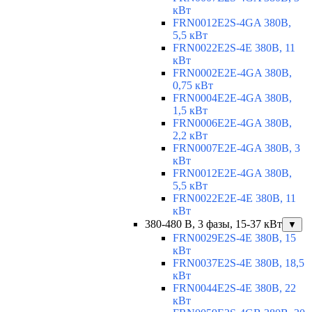
кВт
FRN0012E2S-4GA 380В,
5,5 кВт
FRN0022E2S-4E 380В, 11
кВт
FRN0002E2E-4GA 380В,
0,75 кВт
FRN0004E2E-4GA 380В,
1,5 кВт
FRN0006E2E-4GA 380В,
2,2 кВт
FRN0007E2E-4GA 380В, 3
кВт
FRN0012E2E-4GA 380В,
5,5 кВт
FRN0022E2E-4E 380В, 11
кВт
380-480 В, 3 фазы, 15-37 кВт
▼
FRN0029E2S-4E 380В, 15
кВт
FRN0037E2S-4E 380В, 18,5
кВт
FRN0044E2S-4E 380В, 22
кВт