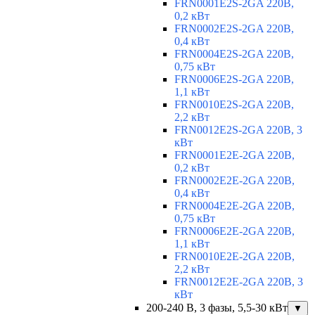
FRN0001E2S-2GA 220В,
0,2 кВт
FRN0002E2S-2GA 220В,
0,4 кВт
FRN0004E2S-2GA 220В,
0,75 кВт
FRN0006E2S-2GA 220В,
1,1 кВт
FRN0010E2S-2GA 220В,
2,2 кВт
FRN0012E2S-2GA 220В, 3
кВт
FRN0001E2E-2GA 220В,
0,2 кВт
FRN0002E2E-2GA 220В,
0,4 кВт
FRN0004E2E-2GA 220В,
0,75 кВт
FRN0006E2E-2GA 220В,
1,1 кВт
FRN0010E2E-2GA 220В,
2,2 кВт
FRN0012E2E-2GA 220В, 3
кВт
200-240 В, 3 фазы, 5,5-30 кВт
▼