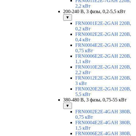
FRN0011E2E-7GAH 220В,
2,2 кВт
200-240 В, 3 фазы, 0,2-5,5 кВт
▼
FRN0001E2E-2GAH 220В,
0,2 кВт
FRN0002E2E-2GAH 220В,
0,4 кВт
FRN0004E2E-2GAH 220В,
0,75 кВт
FRN0006E2E-2GAH 220В,
1,1 кВт
FRN0010E2E-2GAH 220В,
2,2 кВт
FRN0012E2E-2GAH 220В,
3 кВт
FRN0020E2E-2GAH 220В,
5,5 кВт
380-480 В, 3 фазы, 0,75-55 кВт
▼
FRN0002E2E-4GAH 380В,
0,75 кВт
FRN0004E2E-4GAH 380В,
1,5 кВт
FRN0006E2E-4GAH 380В,