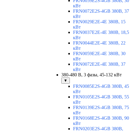
FRN0059E2S-4GB 380В, 30
кВт
FRN0072E2S-4GB 380В, 37
кВт
FRN0029E2E-4E 380В, 15
кВт
FRN0037E2E-4E 380В, 18,5
кВт
FRN0044E2E-4E 380В, 22
кВт
FRN0059E2E-4E 380В, 30
кВт
FRN0072E2E-4E 380В, 37
кВт
380-480 В, 3 фазы, 45-132 кВт
▼
FRN0085E2S-4GB 380В, 45
кВт
FRN0105E2S-4GB 380В, 55
кВт
FRN0139E2S-4GB 380В, 75
кВт
FRN0168E2S-4GB 380В, 90
кВт
FRN0203E2S-4GB 380В,