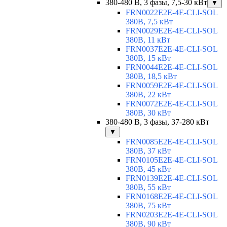
380-480 В, 3 фазы, 7,5-30 кВт
▼
FRN0022E2E-4E-CLI-SOL
380В, 7,5 кВт
FRN0029E2E-4E-CLI-SOL
380В, 11 кВт
FRN0037E2E-4E-CLI-SOL
380В, 15 кВт
FRN0044E2E-4E-CLI-SOL
380В, 18,5 кВт
FRN0059E2E-4E-CLI-SOL
380В, 22 кВт
FRN0072E2E-4E-CLI-SOL
380В, 30 кВт
380-480 В, 3 фазы, 37-280 кВт
▼
FRN0085E2E-4E-CLI-SOL
380В, 37 кВт
FRN0105E2E-4E-CLI-SOL
380В, 45 кВт
FRN0139E2E-4E-CLI-SOL
380В, 55 кВт
FRN0168E2E-4E-CLI-SOL
380В, 75 кВт
FRN0203E2E-4E-CLI-SOL
380В, 90 кВт