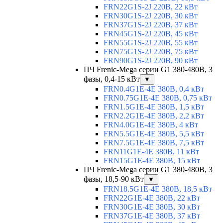
FRN22G1S-2J 220В, 22 кВт
FRN30G1S-2J 220В, 30 кВт
FRN37G1S-2J 220В, 37 кВт
FRN45G1S-2J 220В, 45 кВт
FRN55G1S-2J 220В, 55 кВт
FRN75G1S-2J 220В, 75 кВт
FRN90G1S-2J 220В, 90 кВт
ПЧ Frenic-Mega серии G1 380-480В, 3
фазы, 0,4-15 кВт
▼
FRN0.4G1E-4E 380В, 0,4 кВт
FRN0.75G1E-4E 380В, 0,75 кВт
FRN1.5G1E-4E 380В, 1,5 кВт
FRN2.2G1E-4E 380В, 2,2 кВт
FRN4.0G1E-4E 380В, 4 кВт
FRN5.5G1E-4E 380В, 5,5 кВт
FRN7.5G1E-4E 380В, 7,5 кВт
FRN11G1E-4E 380В, 11 кВт
FRN15G1E-4E 380В, 15 кВт
ПЧ Frenic-Mega серии G1 380-480В, 3
фазы, 18,5-90 кВт
▼
FRN18.5G1E-4E 380В, 18,5 кВт
FRN22G1E-4E 380В, 22 кВт
FRN30G1E-4E 380В, 30 кВт
FRN37G1E-4E 380В, 37 кВт