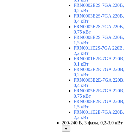
FRN0002E2S-7GA 220В,
0,2 кВт
FRN0003E2S-7GA 220В,
0,4 кВт
FRN0005E2S-7GA 220В,
0,75 кВт
FRN0008E2S-7GA 220В,
1,5 кВт
FRN0011E2S-7GA 220В,
2,2 кВт
FRN0001E2E-7GA 220В,
0,1 кВт
FRN0002E2E-7GA 220В,
0,2 кВт
FRN0003E2E-7GA 220В,
0,4 кВт
FRN0005E2E-7GA 220В,
0,75 кВт
FRN0008E2E-7GA 220В,
1,5 кВт
FRN0011E2E-7GA 220В,
2,2 кВт
200-240 В, 3 фазы, 0,2-3,0 кВт
▼