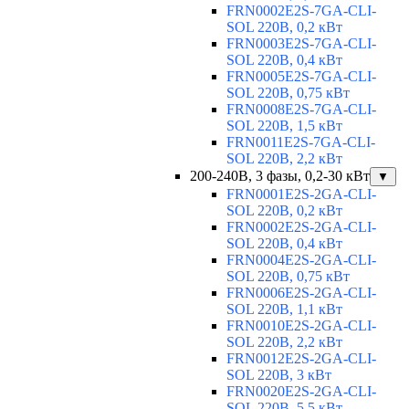
FRN0002E2S-7GA-CLI-
SOL 220В, 0,2 кВт
FRN0003E2S-7GA-CLI-
SOL 220В, 0,4 кВт
FRN0005E2S-7GA-CLI-
SOL 220В, 0,75 кВт
FRN0008E2S-7GA-CLI-
SOL 220В, 1,5 кВт
FRN0011E2S-7GA-CLI-
SOL 220В, 2,2 кВт
200-240В, 3 фазы, 0,2-30 кВт
▼
FRN0001E2S-2GA-CLI-
SOL 220В, 0,2 кВт
FRN0002E2S-2GA-CLI-
SOL 220В, 0,4 кВт
FRN0004E2S-2GA-CLI-
SOL 220В, 0,75 кВт
FRN0006E2S-2GA-CLI-
SOL 220В, 1,1 кВт
FRN0010E2S-2GA-CLI-
SOL 220В, 2,2 кВт
FRN0012E2S-2GA-CLI-
SOL 220В, 3 кВт
FRN0020E2S-2GA-CLI-
SOL 220В, 5,5 кВт