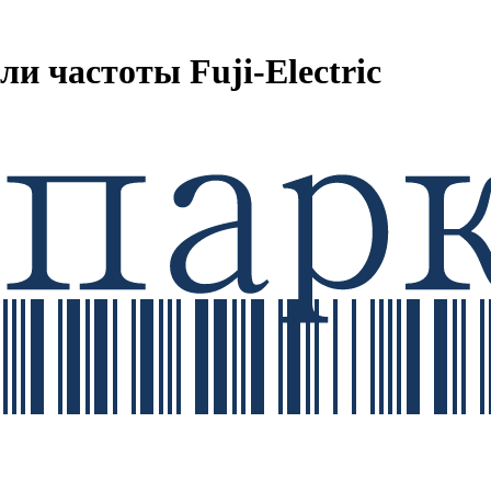
и частоты Fuji-Electric