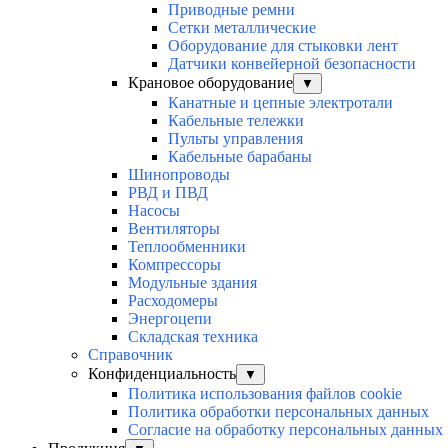
Приводные ремни
Сетки металлические
Оборудование для стыковки лент
Датчики конвейерной безопасности
Крановое оборудование
▼
Канатные и цепные электротали
Кабельные тележки
Пульты управления
Кабельные барабаны
Шинопроводы
РВД и ПВД
Насосы
Вентиляторы
Теплообменники
Компрессоры
Модульные здания
Расходомеры
Энергоцепи
Складская техника
Справочник
Конфиденциальность
▼
Политика использования файлов cookie
Политика обработки персональных данных
Согласие на обработку персональных данных