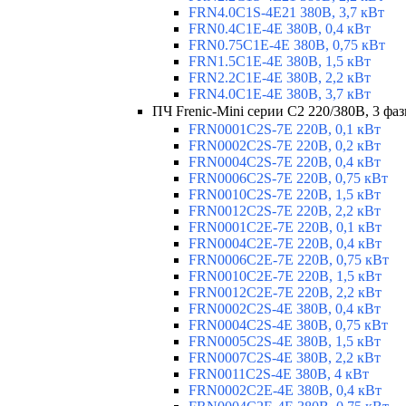
FRN4.0C1S-4E21 380В, 3,7 кВт
FRN0.4C1E-4E 380В, 0,4 кВт
FRN0.75C1E-4E 380В, 0,75 кВт
FRN1.5C1E-4E 380В, 1,5 кВт
FRN2.2C1E-4E 380В, 2,2 кВт
FRN4.0C1E-4E 380В, 3,7 кВт
ПЧ Frenic-Mini серии С2 220/380В, 3 фаз
FRN0001C2S-7E 220В, 0,1 кВт
FRN0002C2S-7E 220В, 0,2 кВт
FRN0004C2S-7E 220В, 0,4 кВт
FRN0006C2S-7E 220В, 0,75 кВт
FRN0010C2S-7E 220В, 1,5 кВт
FRN0012C2S-7E 220В, 2,2 кВт
FRN0001C2E-7E 220В, 0,1 кВт
FRN0004C2E-7E 220В, 0,4 кВт
FRN0006C2E-7E 220В, 0,75 кВт
FRN0010C2E-7E 220В, 1,5 кВт
FRN0012C2E-7E 220В, 2,2 кВт
FRN0002C2S-4E 380В, 0,4 кВт
FRN0004C2S-4E 380В, 0,75 кВт
FRN0005C2S-4E 380В, 1,5 кВт
FRN0007C2S-4E 380В, 2,2 кВт
FRN0011C2S-4E 380В, 4 кВт
FRN0002C2E-4E 380В, 0,4 кВт