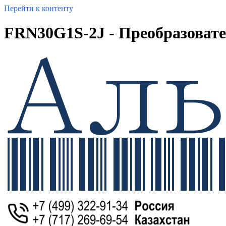
Перейти к контенту
FRN30G1S-2J - Преобразовател