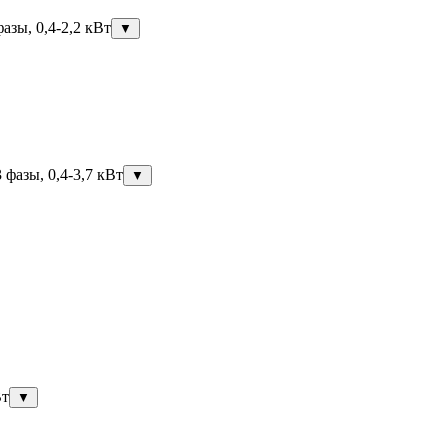
азы, 0,4-2,2 кВт
▼
фазы, 0,4-3,7 кВт
▼
Вт
▼