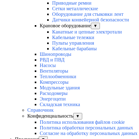
Приводные ремни
Сетки металлические
Оборудование для стыковки лент
Датчики конвейерной безопасности
Крановое оборудование
▼
Канатные и цепные электротали
Кабельные тележки
Пульты управления
Кабельные барабаны
Шинопроводы
РВД и ПВД
Насосы
Вентиляторы
Теплообменники
Компрессоры
Модульные здания
Расходомеры
Энергоцепи
Складская техника
Справочник
Конфиденциальность
▼
Политика использования файлов cookie
Политика обработки персональных данных
Согласие на обработку персональных данных