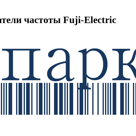
ели частоты Fuji-Electric