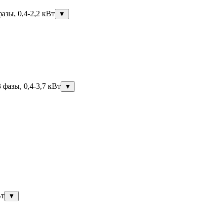
азы, 0,4-2,2 кВт
▼
фазы, 0,4-3,7 кВт
▼
Вт
▼