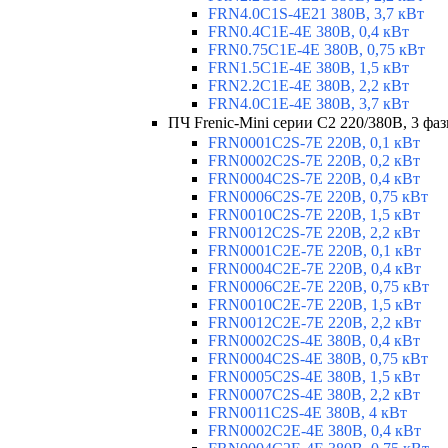
FRN4.0C1S-4E21 380В, 3,7 кВт
FRN0.4C1E-4E 380В, 0,4 кВт
FRN0.75C1E-4E 380В, 0,75 кВт
FRN1.5C1E-4E 380В, 1,5 кВт
FRN2.2C1E-4E 380В, 2,2 кВт
FRN4.0C1E-4E 380В, 3,7 кВт
ПЧ Frenic-Mini серии С2 220/380В, 3 фаз
FRN0001C2S-7E 220В, 0,1 кВт
FRN0002C2S-7E 220В, 0,2 кВт
FRN0004C2S-7E 220В, 0,4 кВт
FRN0006C2S-7E 220В, 0,75 кВт
FRN0010C2S-7E 220В, 1,5 кВт
FRN0012C2S-7E 220В, 2,2 кВт
FRN0001C2E-7E 220В, 0,1 кВт
FRN0004C2E-7E 220В, 0,4 кВт
FRN0006C2E-7E 220В, 0,75 кВт
FRN0010C2E-7E 220В, 1,5 кВт
FRN0012C2E-7E 220В, 2,2 кВт
FRN0002C2S-4E 380В, 0,4 кВт
FRN0004C2S-4E 380В, 0,75 кВт
FRN0005C2S-4E 380В, 1,5 кВт
FRN0007C2S-4E 380В, 2,2 кВт
FRN0011C2S-4E 380В, 4 кВт
FRN0002C2E-4E 380В, 0,4 кВт