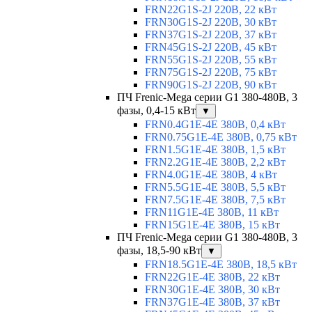
FRN22G1S-2J 220В, 22 кВт
FRN30G1S-2J 220В, 30 кВт
FRN37G1S-2J 220В, 37 кВт
FRN45G1S-2J 220В, 45 кВт
FRN55G1S-2J 220В, 55 кВт
FRN75G1S-2J 220В, 75 кВт
FRN90G1S-2J 220В, 90 кВт
ПЧ Frenic-Mega серии G1 380-480В, 3
фазы, 0,4-15 кВт
▼
FRN0.4G1E-4E 380В, 0,4 кВт
FRN0.75G1E-4E 380В, 0,75 кВт
FRN1.5G1E-4E 380В, 1,5 кВт
FRN2.2G1E-4E 380В, 2,2 кВт
FRN4.0G1E-4E 380В, 4 кВт
FRN5.5G1E-4E 380В, 5,5 кВт
FRN7.5G1E-4E 380В, 7,5 кВт
FRN11G1E-4E 380В, 11 кВт
FRN15G1E-4E 380В, 15 кВт
ПЧ Frenic-Mega серии G1 380-480В, 3
фазы, 18,5-90 кВт
▼
FRN18.5G1E-4E 380В, 18,5 кВт
FRN22G1E-4E 380В, 22 кВт
FRN30G1E-4E 380В, 30 кВт
FRN37G1E-4E 380В, 37 кВт