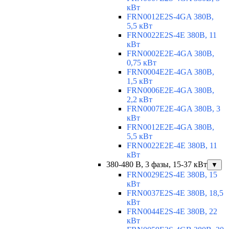
кВт
FRN0012E2S-4GA 380В,
5,5 кВт
FRN0022E2S-4E 380В, 11
кВт
FRN0002E2E-4GA 380В,
0,75 кВт
FRN0004E2E-4GA 380В,
1,5 кВт
FRN0006E2E-4GA 380В,
2,2 кВт
FRN0007E2E-4GA 380В, 3
кВт
FRN0012E2E-4GA 380В,
5,5 кВт
FRN0022E2E-4E 380В, 11
кВт
380-480 В, 3 фазы, 15-37 кВт
▼
FRN0029E2S-4E 380В, 15
кВт
FRN0037E2S-4E 380В, 18,5
кВт
FRN0044E2S-4E 380В, 22
кВт