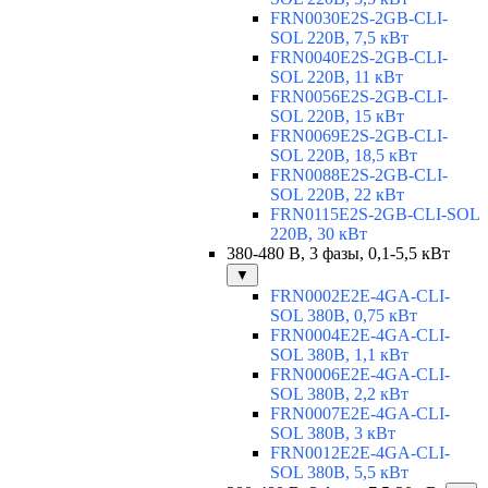
FRN0030E2S-2GB-CLI-
SOL 220В, 7,5 кВт
FRN0040E2S-2GB-CLI-
SOL 220В, 11 кВт
FRN0056E2S-2GB-CLI-
SOL 220В, 15 кВт
FRN0069E2S-2GB-CLI-
SOL 220В, 18,5 кВт
FRN0088E2S-2GB-CLI-
SOL 220В, 22 кВт
FRN0115E2S-2GB-CLI-SOL
220В, 30 кВт
380-480 В, 3 фазы, 0,1-5,5 кВт
▼
FRN0002E2E-4GA-CLI-
SOL 380В, 0,75 кВт
FRN0004E2E-4GA-CLI-
SOL 380В, 1,1 кВт
FRN0006E2E-4GA-CLI-
SOL 380В, 2,2 кВт
FRN0007E2E-4GA-CLI-
SOL 380В, 3 кВт
FRN0012E2E-4GA-CLI-
SOL 380В, 5,5 кВт