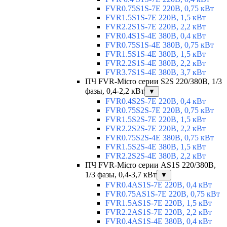
FVR0.75S1S-7E 220В, 0,75 кВт
FVR1.5S1S-7E 220В, 1,5 кВт
FVR2.2S1S-7E 220В, 2,2 кВт
FVR0.4S1S-4E 380В, 0,4 кВт
FVR0.75S1S-4E 380В, 0,75 кВт
FVR1.5S1S-4E 380В, 1,5 кВт
FVR2.2S1S-4E 380В, 2,2 кВт
FVR3.7S1S-4E 380В, 3,7 кВт
ПЧ FVR-Micro серии S2S 220/380В, 1/3
фазы, 0,4-2,2 кВт
▼
FVR0.4S2S-7E 220В, 0,4 кВт
FVR0.75S2S-7E 220В, 0,75 кВт
FVR1.5S2S-7E 220В, 1,5 кВт
FVR2.2S2S-7E 220В, 2,2 кВт
FVR0.75S2S-4E 380В, 0,75 кВт
FVR1.5S2S-4E 380В, 1,5 кВт
FVR2.2S2S-4E 380В, 2,2 кВт
ПЧ FVR-Micro серии AS1S 220/380В,
1/3 фазы, 0,4-3,7 кВт
▼
FVR0.4AS1S-7E 220В, 0,4 кВт
FVR0.75AS1S-7E 220В, 0,75 кВт
FVR1.5AS1S-7E 220В, 1,5 кВт
FVR2.2AS1S-7E 220В, 2,2 кВт
FVR0.4AS1S-4E 380В, 0,4 кВт