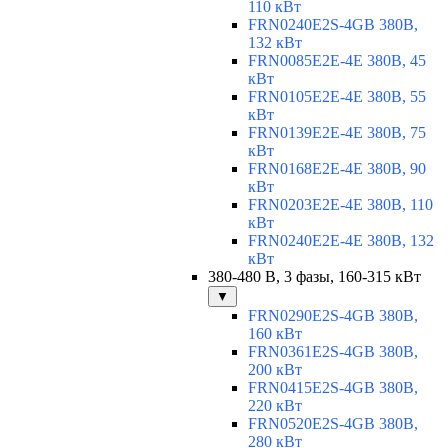
110 кВт
FRN0240E2S-4GB 380В,
132 кВт
FRN0085E2E-4E 380В, 45
кВт
FRN0105E2E-4E 380В, 55
кВт
FRN0139E2E-4E 380В, 75
кВт
FRN0168E2E-4E 380В, 90
кВт
FRN0203E2E-4E 380В, 110
кВт
FRN0240E2E-4E 380В, 132
кВт
380-480 В, 3 фазы, 160-315 кВт
▼
FRN0290E2S-4GB 380В,
160 кВт
FRN0361E2S-4GB 380В,
200 кВт
FRN0415E2S-4GB 380В,
220 кВт
FRN0520E2S-4GB 380В,
280 кВт