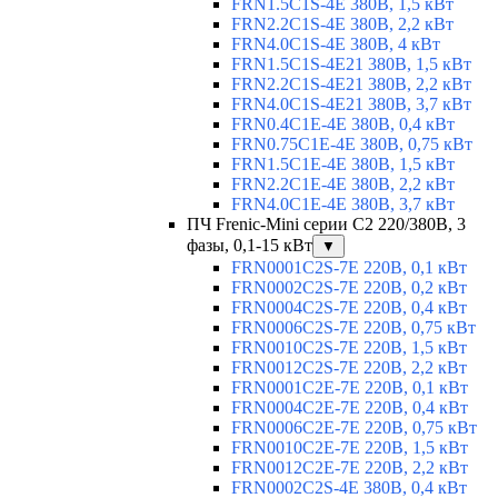
FRN1.5C1S-4E 380В, 1,5 кВт
FRN2.2C1S-4E 380В, 2,2 кВт
FRN4.0C1S-4E 380В, 4 кВт
FRN1.5C1S-4E21 380В, 1,5 кВт
FRN2.2C1S-4E21 380В, 2,2 кВт
FRN4.0C1S-4E21 380В, 3,7 кВт
FRN0.4C1E-4E 380В, 0,4 кВт
FRN0.75C1E-4E 380В, 0,75 кВт
FRN1.5C1E-4E 380В, 1,5 кВт
FRN2.2C1E-4E 380В, 2,2 кВт
FRN4.0C1E-4E 380В, 3,7 кВт
ПЧ Frenic-Mini серии С2 220/380В, 3
фазы, 0,1-15 кВт
▼
FRN0001C2S-7E 220В, 0,1 кВт
FRN0002C2S-7E 220В, 0,2 кВт
FRN0004C2S-7E 220В, 0,4 кВт
FRN0006C2S-7E 220В, 0,75 кВт
FRN0010C2S-7E 220В, 1,5 кВт
FRN0012C2S-7E 220В, 2,2 кВт
FRN0001C2E-7E 220В, 0,1 кВт
FRN0004C2E-7E 220В, 0,4 кВт
FRN0006C2E-7E 220В, 0,75 кВт
FRN0010C2E-7E 220В, 1,5 кВт
FRN0012C2E-7E 220В, 2,2 кВт
FRN0002C2S-4E 380В, 0,4 кВт