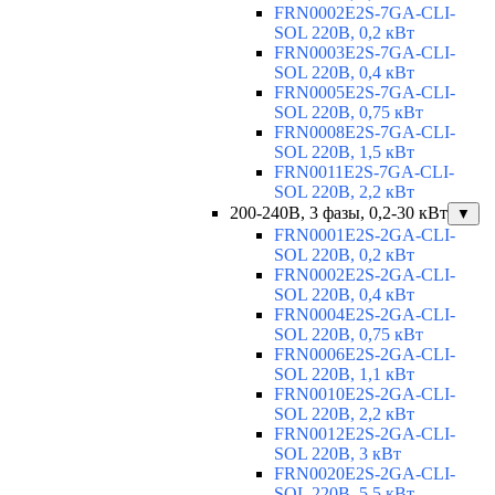
FRN0002E2S-7GA-CLI-
SOL 220В, 0,2 кВт
FRN0003E2S-7GA-CLI-
SOL 220В, 0,4 кВт
FRN0005E2S-7GA-CLI-
SOL 220В, 0,75 кВт
FRN0008E2S-7GA-CLI-
SOL 220В, 1,5 кВт
FRN0011E2S-7GA-CLI-
SOL 220В, 2,2 кВт
200-240В, 3 фазы, 0,2-30 кВт
▼
FRN0001E2S-2GA-CLI-
SOL 220В, 0,2 кВт
FRN0002E2S-2GA-CLI-
SOL 220В, 0,4 кВт
FRN0004E2S-2GA-CLI-
SOL 220В, 0,75 кВт
FRN0006E2S-2GA-CLI-
SOL 220В, 1,1 кВт
FRN0010E2S-2GA-CLI-
SOL 220В, 2,2 кВт
FRN0012E2S-2GA-CLI-
SOL 220В, 3 кВт
FRN0020E2S-2GA-CLI-
SOL 220В, 5,5 кВт