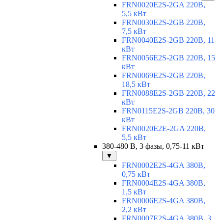
FRN0020E2S-2GA 220В,
5,5 кВт
FRN0030E2S-2GB 220В,
7,5 кВт
FRN0040E2S-2GB 220В, 11
кВт
FRN0056E2S-2GB 220В, 15
кВт
FRN0069E2S-2GB 220В,
18,5 кВт
FRN0088E2S-2GB 220В, 22
кВт
FRN0115E2S-2GB 220В, 30
кВт
FRN0020E2E-2GA 220В,
5,5 кВт
380-480 В, 3 фазы, 0,75-11 кВт
▼
FRN0002E2S-4GA 380В,
0,75 кВт
FRN0004E2S-4GA 380В,
1,5 кВт
FRN0006E2S-4GA 380В,
2,2 кВт
FRN0007E2S-4GA 380В, 3