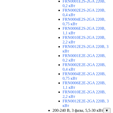
FRN0001E2S-2GA 220В,
0,2 кВт
FRN0002E2S-2GA 220В,
0,4 кВт
FRN0004E2S-2GA 220В,
0,75 кВт
FRN0006E2S-2GA 220В,
1,1 кВт
FRN0010E2S-2GA 220В,
2,2 кВт
FRN0012E2S-2GA 220В, 3
кВт
FRN0001E2E-2GA 220В,
0,2 кВт
FRN0002E2E-2GA 220В,
0,4 кВт
FRN0004E2E-2GA 220В,
0,75 кВт
FRN0006E2E-2GA 220В,
1,1 кВт
FRN0010E2E-2GA 220В,
2,2 кВт
FRN0012E2E-2GA 220В, 3
кВт
200-240 В, 3 фазы, 5,5-30 кВт
▼