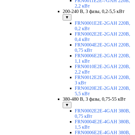
FRN0011E2E-7GAH 220В,
2,2 кВт
200-240 В, 3 фазы, 0,2-5,5 кВт
▼
FRN0001E2E-2GAH 220В,
0,2 кВт
FRN0002E2E-2GAH 220В,
0,4 кВт
FRN0004E2E-2GAH 220В,
0,75 кВт
FRN0006E2E-2GAH 220В,
1,1 кВт
FRN0010E2E-2GAH 220В,
2,2 кВт
FRN0012E2E-2GAH 220В,
3 кВт
FRN0020E2E-2GAH 220В,
5,5 кВт
380-480 В, 3 фазы, 0,75-55 кВт
▼
FRN0002E2E-4GAH 380В,
0,75 кВт
FRN0004E2E-4GAH 380В,
1,5 кВт
FRN0006E2E-4GAH 380В,