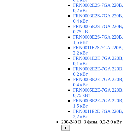
FRN0002E2S-7GA 220В,
0,2 кВт
FRN0003E2S-7GA 220В,
0,4 кВт
FRN0005E2S-7GA 220В,
0,75 кВт
FRN0008E2S-7GA 220В,
1,5 кВт
FRN0011E2S-7GA 220В,
2,2 кВт
FRN0001E2E-7GA 220В,
0,1 кВт
FRN0002E2E-7GA 220В,
0,2 кВт
FRN0003E2E-7GA 220В,
0,4 кВт
FRN0005E2E-7GA 220В,
0,75 кВт
FRN0008E2E-7GA 220В,
1,5 кВт
FRN0011E2E-7GA 220В,
2,2 кВт
200-240 В, 3 фазы, 0,2-3,0 кВт
▼