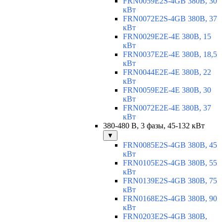
FRN0059E2S-4GB 380В, 30
кВт
FRN0072E2S-4GB 380В, 37
кВт
FRN0029E2E-4E 380В, 15
кВт
FRN0037E2E-4E 380В, 18,5
кВт
FRN0044E2E-4E 380В, 22
кВт
FRN0059E2E-4E 380В, 30
кВт
FRN0072E2E-4E 380В, 37
кВт
380-480 В, 3 фазы, 45-132 кВт
▼
FRN0085E2S-4GB 380В, 45
кВт
FRN0105E2S-4GB 380В, 55
кВт
FRN0139E2S-4GB 380В, 75
кВт
FRN0168E2S-4GB 380В, 90
кВт
FRN0203E2S-4GB 380В,