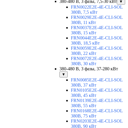
380-480 В, 3 фазы, 7,5-30 кВт
▼
FRN0022E2E-4E-CLI-SOL
380В, 7,5 кВт
FRN0029E2E-4E-CLI-SOL
380В, 11 кВт
FRN0037E2E-4E-CLI-SOL
380В, 15 кВт
FRN0044E2E-4E-CLI-SOL
380В, 18,5 кВт
FRN0059E2E-4E-CLI-SOL
380В, 22 кВт
FRN0072E2E-4E-CLI-SOL
380В, 30 кВт
380-480 В, 3 фазы, 37-280 кВт
▼
FRN0085E2E-4E-CLI-SOL
380В, 37 кВт
FRN0105E2E-4E-CLI-SOL
380В, 45 кВт
FRN0139E2E-4E-CLI-SOL
380В, 55 кВт
FRN0168E2E-4E-CLI-SOL
380В, 75 кВт
FRN0203E2E-4E-CLI-SOL
380В, 90 кВт