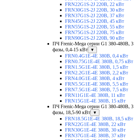
FRN22G1S-2J 220В, 22 кВт
FRN30G1S-2J 220В, 30 кВт
FRN37G1S-2J 220В, 37 кВт
FRN45G1S-2J 220В, 45 кВт
FRN55G1S-2J 220В, 55 кВт
FRN75G1S-2J 220В, 75 кВт
FRN90G1S-2J 220В, 90 кВт
ПЧ Frenic-Mega серии G1 380-480В, 3
фазы, 0,4-15 кВт
▼
FRN0.4G1E-4E 380В, 0,4 кВт
FRN0.75G1E-4E 380В, 0,75 кВт
FRN1.5G1E-4E 380В, 1,5 кВт
FRN2.2G1E-4E 380В, 2,2 кВт
FRN4.0G1E-4E 380В, 4 кВт
FRN5.5G1E-4E 380В, 5,5 кВт
FRN7.5G1E-4E 380В, 7,5 кВт
FRN11G1E-4E 380В, 11 кВт
FRN15G1E-4E 380В, 15 кВт
ПЧ Frenic-Mega серии G1 380-480В, 3
фазы, 18,5-90 кВт
▼
FRN18.5G1E-4E 380В, 18,5 кВт
FRN22G1E-4E 380В, 22 кВт
FRN30G1E-4E 380В, 30 кВт
FRN37G1E-4E 380В, 37 кВт