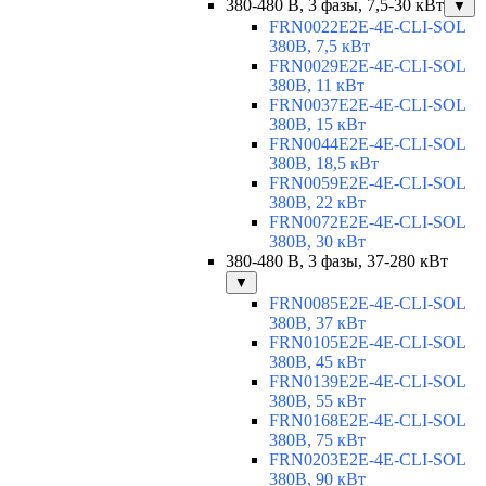
380-480 В, 3 фазы, 7,5-30 кВт
▼
FRN0022E2E-4E-CLI-SOL
380В, 7,5 кВт
FRN0029E2E-4E-CLI-SOL
380В, 11 кВт
FRN0037E2E-4E-CLI-SOL
380В, 15 кВт
FRN0044E2E-4E-CLI-SOL
380В, 18,5 кВт
FRN0059E2E-4E-CLI-SOL
380В, 22 кВт
FRN0072E2E-4E-CLI-SOL
380В, 30 кВт
380-480 В, 3 фазы, 37-280 кВт
▼
FRN0085E2E-4E-CLI-SOL
380В, 37 кВт
FRN0105E2E-4E-CLI-SOL
380В, 45 кВт
FRN0139E2E-4E-CLI-SOL
380В, 55 кВт
FRN0168E2E-4E-CLI-SOL
380В, 75 кВт
FRN0203E2E-4E-CLI-SOL
380В, 90 кВт