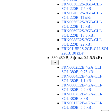
FRN0030E2S-2GB-CLI-
SOL 220В, 7,5 кВт
FRN0040E2S-2GB-CLI-
SOL 220В, 11 кВт
FRN0056E2S-2GB-CLI-
SOL 220В, 15 кВт
FRN0069E2S-2GB-CLI-
SOL 220В, 18,5 кВт
FRN0088E2S-2GB-CLI-
SOL 220В, 22 кВт
FRN0115E2S-2GB-CLI-SOL
220В, 30 кВт
380-480 В, 3 фазы, 0,1-5,5 кВт
▼
FRN0002E2E-4GA-CLI-
SOL 380В, 0,75 кВт
FRN0004E2E-4GA-CLI-
SOL 380В, 1,1 кВт
FRN0006E2E-4GA-CLI-
SOL 380В, 2,2 кВт
FRN0007E2E-4GA-CLI-
SOL 380В, 3 кВт
FRN0012E2E-4GA-CLI-
SOL 380В, 5,5 кВт