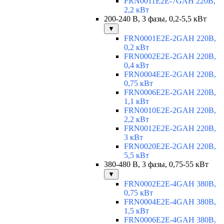
FRN0011E2E-7GAH 220В,
2,2 кВт
200-240 В, 3 фазы, 0,2-5,5 кВт
▼
FRN0001E2E-2GAH 220В,
0,2 кВт
FRN0002E2E-2GAH 220В,
0,4 кВт
FRN0004E2E-2GAH 220В,
0,75 кВт
FRN0006E2E-2GAH 220В,
1,1 кВт
FRN0010E2E-2GAH 220В,
2,2 кВт
FRN0012E2E-2GAH 220В,
3 кВт
FRN0020E2E-2GAH 220В,
5,5 кВт
380-480 В, 3 фазы, 0,75-55 кВт
▼
FRN0002E2E-4GAH 380В,
0,75 кВт
FRN0004E2E-4GAH 380В,
1,5 кВт
FRN0006E2E-4GAH 380В,