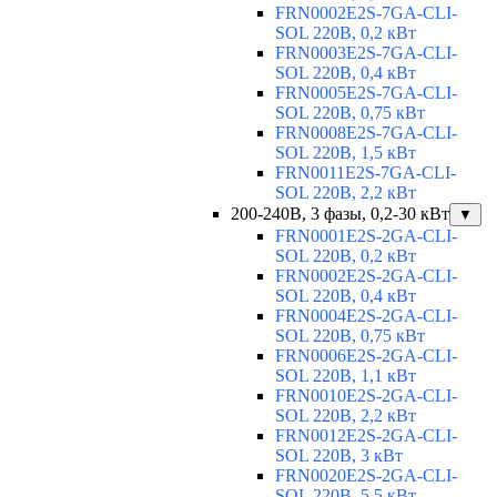
FRN0002E2S-7GA-CLI-
SOL 220В, 0,2 кВт
FRN0003E2S-7GA-CLI-
SOL 220В, 0,4 кВт
FRN0005E2S-7GA-CLI-
SOL 220В, 0,75 кВт
FRN0008E2S-7GA-CLI-
SOL 220В, 1,5 кВт
FRN0011E2S-7GA-CLI-
SOL 220В, 2,2 кВт
200-240В, 3 фазы, 0,2-30 кВт
▼
FRN0001E2S-2GA-CLI-
SOL 220В, 0,2 кВт
FRN0002E2S-2GA-CLI-
SOL 220В, 0,4 кВт
FRN0004E2S-2GA-CLI-
SOL 220В, 0,75 кВт
FRN0006E2S-2GA-CLI-
SOL 220В, 1,1 кВт
FRN0010E2S-2GA-CLI-
SOL 220В, 2,2 кВт
FRN0012E2S-2GA-CLI-
SOL 220В, 3 кВт
FRN0020E2S-2GA-CLI-
SOL 220В, 5,5 кВт