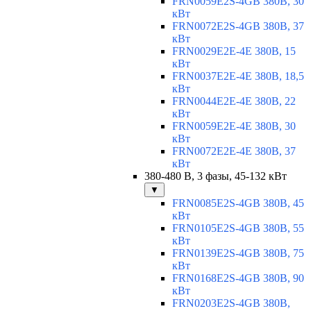
FRN0059E2S-4GB 380В, 30
кВт
FRN0072E2S-4GB 380В, 37
кВт
FRN0029E2E-4E 380В, 15
кВт
FRN0037E2E-4E 380В, 18,5
кВт
FRN0044E2E-4E 380В, 22
кВт
FRN0059E2E-4E 380В, 30
кВт
FRN0072E2E-4E 380В, 37
кВт
380-480 В, 3 фазы, 45-132 кВт
▼
FRN0085E2S-4GB 380В, 45
кВт
FRN0105E2S-4GB 380В, 55
кВт
FRN0139E2S-4GB 380В, 75
кВт
FRN0168E2S-4GB 380В, 90
кВт
FRN0203E2S-4GB 380В,