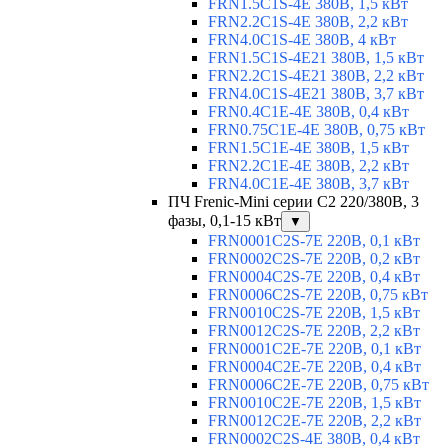
FRN1.5C1S-4E 380В, 1,5 кВт
FRN2.2C1S-4E 380В, 2,2 кВт
FRN4.0C1S-4E 380В, 4 кВт
FRN1.5C1S-4E21 380В, 1,5 кВт
FRN2.2C1S-4E21 380В, 2,2 кВт
FRN4.0C1S-4E21 380В, 3,7 кВт
FRN0.4C1E-4E 380В, 0,4 кВт
FRN0.75C1E-4E 380В, 0,75 кВт
FRN1.5C1E-4E 380В, 1,5 кВт
FRN2.2C1E-4E 380В, 2,2 кВт
FRN4.0C1E-4E 380В, 3,7 кВт
ПЧ Frenic-Mini серии С2 220/380В, 3
фазы, 0,1-15 кВт
▼
FRN0001C2S-7E 220В, 0,1 кВт
FRN0002C2S-7E 220В, 0,2 кВт
FRN0004C2S-7E 220В, 0,4 кВт
FRN0006C2S-7E 220В, 0,75 кВт
FRN0010C2S-7E 220В, 1,5 кВт
FRN0012C2S-7E 220В, 2,2 кВт
FRN0001C2E-7E 220В, 0,1 кВт
FRN0004C2E-7E 220В, 0,4 кВт
FRN0006C2E-7E 220В, 0,75 кВт
FRN0010C2E-7E 220В, 1,5 кВт
FRN0012C2E-7E 220В, 2,2 кВт
FRN0002C2S-4E 380В, 0,4 кВт