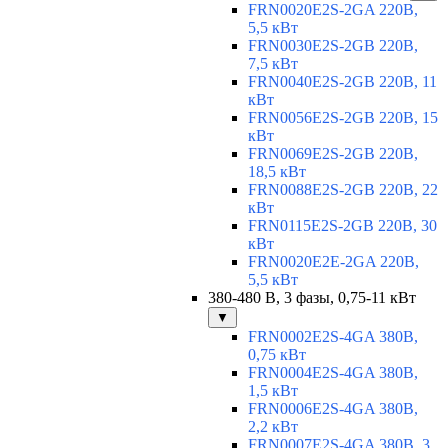
FRN0020E2S-2GA 220В,
5,5 кВт
FRN0030E2S-2GB 220В,
7,5 кВт
FRN0040E2S-2GB 220В, 11
кВт
FRN0056E2S-2GB 220В, 15
кВт
FRN0069E2S-2GB 220В,
18,5 кВт
FRN0088E2S-2GB 220В, 22
кВт
FRN0115E2S-2GB 220В, 30
кВт
FRN0020E2E-2GA 220В,
5,5 кВт
380-480 В, 3 фазы, 0,75-11 кВт
▼
FRN0002E2S-4GA 380В,
0,75 кВт
FRN0004E2S-4GA 380В,
1,5 кВт
FRN0006E2S-4GA 380В,
2,2 кВт
FRN0007E2S-4GA 380В, 3