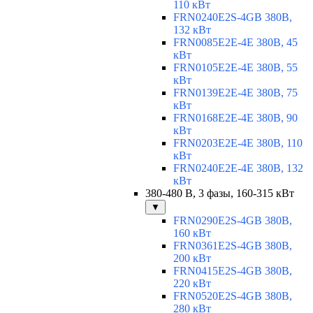
110 кВт
FRN0240E2S-4GB 380В,
132 кВт
FRN0085E2E-4E 380В, 45
кВт
FRN0105E2E-4E 380В, 55
кВт
FRN0139E2E-4E 380В, 75
кВт
FRN0168E2E-4E 380В, 90
кВт
FRN0203E2E-4E 380В, 110
кВт
FRN0240E2E-4E 380В, 132
кВт
380-480 В, 3 фазы, 160-315 кВт
▼
FRN0290E2S-4GB 380В,
160 кВт
FRN0361E2S-4GB 380В,
200 кВт
FRN0415E2S-4GB 380В,
220 кВт
FRN0520E2S-4GB 380В,
280 кВт