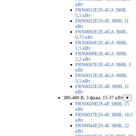
кВт
FRN0012E2S-4GA 380В,
5,5 кВт
FRN0022E2S-4E 380В, 11
кВт
FRN0002E2E-4GA 380В,
0,75 кВт
FRN0004E2E-4GA 380В,
1,5 кВт
FRN0006E2E-4GA 380В,
2,2 кВт
FRN0007E2E-4GA 380В, 3
кВт
FRN0012E2E-4GA 380В,
5,5 кВт
FRN0022E2E-4E 380В, 11
кВт
380-480 В, 3 фазы, 15-37 кВт
▼
FRN0029E2S-4E 380В, 15
кВт
FRN0037E2S-4E 380В, 18,5
кВт
FRN0044E2S-4E 380В, 22
кВт