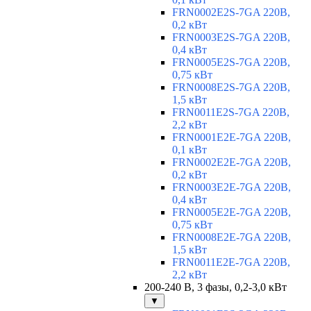
FRN0002E2S-7GA 220В,
0,2 кВт
FRN0003E2S-7GA 220В,
0,4 кВт
FRN0005E2S-7GA 220В,
0,75 кВт
FRN0008E2S-7GA 220В,
1,5 кВт
FRN0011E2S-7GA 220В,
2,2 кВт
FRN0001E2E-7GA 220В,
0,1 кВт
FRN0002E2E-7GA 220В,
0,2 кВт
FRN0003E2E-7GA 220В,
0,4 кВт
FRN0005E2E-7GA 220В,
0,75 кВт
FRN0008E2E-7GA 220В,
1,5 кВт
FRN0011E2E-7GA 220В,
2,2 кВт
200-240 В, 3 фазы, 0,2-3,0 кВт
▼