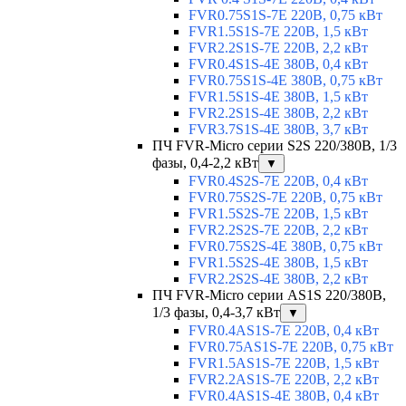
FVR0.75S1S-7E 220В, 0,75 кВт
FVR1.5S1S-7E 220В, 1,5 кВт
FVR2.2S1S-7E 220В, 2,2 кВт
FVR0.4S1S-4E 380В, 0,4 кВт
FVR0.75S1S-4E 380В, 0,75 кВт
FVR1.5S1S-4E 380В, 1,5 кВт
FVR2.2S1S-4E 380В, 2,2 кВт
FVR3.7S1S-4E 380В, 3,7 кВт
ПЧ FVR-Micro серии S2S 220/380В, 1/3
фазы, 0,4-2,2 кВт
▼
FVR0.4S2S-7E 220В, 0,4 кВт
FVR0.75S2S-7E 220В, 0,75 кВт
FVR1.5S2S-7E 220В, 1,5 кВт
FVR2.2S2S-7E 220В, 2,2 кВт
FVR0.75S2S-4E 380В, 0,75 кВт
FVR1.5S2S-4E 380В, 1,5 кВт
FVR2.2S2S-4E 380В, 2,2 кВт
ПЧ FVR-Micro серии AS1S 220/380В,
1/3 фазы, 0,4-3,7 кВт
▼
FVR0.4AS1S-7E 220В, 0,4 кВт
FVR0.75AS1S-7E 220В, 0,75 кВт
FVR1.5AS1S-7E 220В, 1,5 кВт
FVR2.2AS1S-7E 220В, 2,2 кВт
FVR0.4AS1S-4E 380В, 0,4 кВт