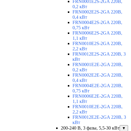
FRN0001E2S-2GA 220В,
0,2 кВт
FRN0002E2S-2GA 220В,
0,4 кВт
FRN0004E2S-2GA 220В,
0,75 кВт
FRN0006E2S-2GA 220В,
1,1 кВт
FRN0010E2S-2GA 220В,
2,2 кВт
FRN0012E2S-2GA 220В, 3
кВт
FRN0001E2E-2GA 220В,
0,2 кВт
FRN0002E2E-2GA 220В,
0,4 кВт
FRN0004E2E-2GA 220В,
0,75 кВт
FRN0006E2E-2GA 220В,
1,1 кВт
FRN0010E2E-2GA 220В,
2,2 кВт
FRN0012E2E-2GA 220В, 3
кВт
200-240 В, 3 фазы, 5,5-30 кВт
▼