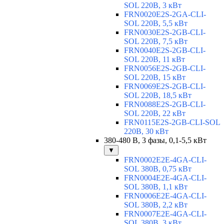
SOL 220В, 3 кВт
FRN0020E2S-2GA-CLI-
SOL 220В, 5,5 кВт
FRN0030E2S-2GB-CLI-
SOL 220В, 7,5 кВт
FRN0040E2S-2GB-CLI-
SOL 220В, 11 кВт
FRN0056E2S-2GB-CLI-
SOL 220В, 15 кВт
FRN0069E2S-2GB-CLI-
SOL 220В, 18,5 кВт
FRN0088E2S-2GB-CLI-
SOL 220В, 22 кВт
FRN0115E2S-2GB-CLI-SOL
220В, 30 кВт
380-480 В, 3 фазы, 0,1-5,5 кВт
▼
FRN0002E2E-4GA-CLI-
SOL 380В, 0,75 кВт
FRN0004E2E-4GA-CLI-
SOL 380В, 1,1 кВт
FRN0006E2E-4GA-CLI-
SOL 380В, 2,2 кВт
FRN0007E2E-4GA-CLI-
SOL 380В, 3 кВт