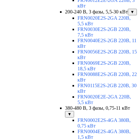
FRN0012E2E-2GA 220В, 3
кВт
200-240 В, 3 фазы, 5,5-30 кВт
▼
FRN0020E2S-2GA 220В,
5,5 кВт
FRN0030E2S-2GB 220В,
7,5 кВт
FRN0040E2S-2GB 220В, 11
кВт
FRN0056E2S-2GB 220В, 15
кВт
FRN0069E2S-2GB 220В,
18,5 кВт
FRN0088E2S-2GB 220В, 22
кВт
FRN0115E2S-2GB 220В, 30
кВт
FRN0020E2E-2GA 220В,
5,5 кВт
380-480 В, 3 фазы, 0,75-11 кВт
▼
FRN0002E2S-4GA 380В,
0,75 кВт
FRN0004E2S-4GA 380В,
1,5 кВт