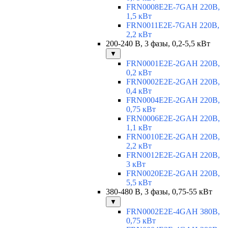
FRN0008E2E-7GAH 220В,
1,5 кВт
FRN0011E2E-7GAH 220В,
2,2 кВт
200-240 В, 3 фазы, 0,2-5,5 кВт
▼
FRN0001E2E-2GAH 220В,
0,2 кВт
FRN0002E2E-2GAH 220В,
0,4 кВт
FRN0004E2E-2GAH 220В,
0,75 кВт
FRN0006E2E-2GAH 220В,
1,1 кВт
FRN0010E2E-2GAH 220В,
2,2 кВт
FRN0012E2E-2GAH 220В,
3 кВт
FRN0020E2E-2GAH 220В,
5,5 кВт
380-480 В, 3 фазы, 0,75-55 кВт
▼
FRN0002E2E-4GAH 380В,
0,75 кВт