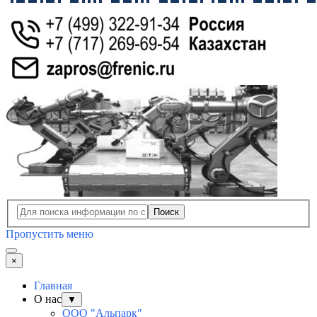
Поиск
Пропустить меню
×
Главная
О нас
▼
ООО "Альпарк"