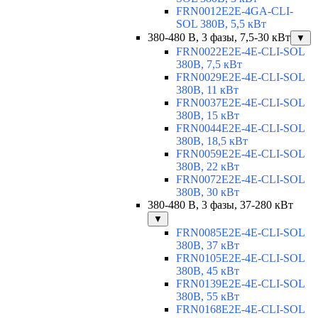
FRN0012E2E-4GA-CLI-
SOL 380В, 5,5 кВт
380-480 В, 3 фазы, 7,5-30 кВт
▼
FRN0022E2E-4E-CLI-SOL
380В, 7,5 кВт
FRN0029E2E-4E-CLI-SOL
380В, 11 кВт
FRN0037E2E-4E-CLI-SOL
380В, 15 кВт
FRN0044E2E-4E-CLI-SOL
380В, 18,5 кВт
FRN0059E2E-4E-CLI-SOL
380В, 22 кВт
FRN0072E2E-4E-CLI-SOL
380В, 30 кВт
380-480 В, 3 фазы, 37-280 кВт
▼
FRN0085E2E-4E-CLI-SOL
380В, 37 кВт
FRN0105E2E-4E-CLI-SOL
380В, 45 кВт
FRN0139E2E-4E-CLI-SOL
380В, 55 кВт
FRN0168E2E-4E-CLI-SOL