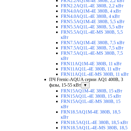
FRN2.2AQ1M-4E 380В, 2,2 кВт
FRN2.2AQ1L-4E 380В, 2,2 кВт
FRN4.0AQ1M-4E 380В, 4 кВт
FRN4.0AQ1L-4E 380В, 4 кВт
FRN5.5AQ1M-4E 380В, 5,5 кВт
FRN5.5AQ1L-4E 380В, 5,5 кВт
FRN5.5AQ1L-4E-MS 380В, 5,5
кВт
FRN7.5AQ1M-4E 380В, 7,5 кВт
FRN7.5AQ1L-4E 380В, 7,5 кВт
FRN7.5AQ1L-4E-MS 380В, 7,5
кВт
FRN11AQ1M-4E 380В, 11 кВт
FRN11AQ1L-4E 380В, 11 кВт
FRN11AQ1L-4E-MS 380В, 11 кВт
ПЧ Frenic-AQUA серии AQ1 400В, 3
фазы, 15-55 кВт
▼
FRN15AQ1M-4E 380В, 15 кВт
FRN15AQ1L-4E 380В, 15 кВт
FRN15AQ1L-4E-MS 380В, 15
кВт
FRN18.5AQ1M-4E 380В, 18,5
кВт
FRN18.5AQ1L-4E 380В, 18,5 кВт
FRN18.5AQ1L-4E-MS 380В, 18,5