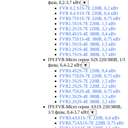
фаза, 0,2-3,7 кВт
▼
FVR 0.2 S1S-7E 220В, 0,2 кВт
FVR 0.4 S1S-7E 220В, 0,4 кВт
FVR0.75S1S-7E 220В, 0,75 кВт
FVR1.5S1S-7E 220В, 1,5 кВт
FVR2.2S1S-7E 220В, 2,2 кВт
FVR0.4S1S-4E 380В, 0,4 кВт
FVR0.75S1S-4E 380В, 0,75 кВт
FVR1.5S1S-4E 380В, 1,5 кВт
FVR2.2S1S-4E 380В, 2,2 кВт
FVR3.7S1S-4E 380В, 3,7 кВт
ПЧ FVR-Micro серии S2S 220/380В, 1/3
фазы, 0,4-2,2 кВт
▼
FVR0.4S2S-7E 220В, 0,4 кВт
FVR0.75S2S-7E 220В, 0,75 кВт
FVR1.5S2S-7E 220В, 1,5 кВт
FVR2.2S2S-7E 220В, 2,2 кВт
FVR0.75S2S-4E 380В, 0,75 кВт
FVR1.5S2S-4E 380В, 1,5 кВт
FVR2.2S2S-4E 380В, 2,2 кВт
ПЧ FVR-Micro серии AS1S 220/380В,
1/3 фазы, 0,4-3,7 кВт
▼
FVR0.4AS1S-7E 220В, 0,4 кВт
FVR0.75AS1S-7E 220В, 0,75 кВт