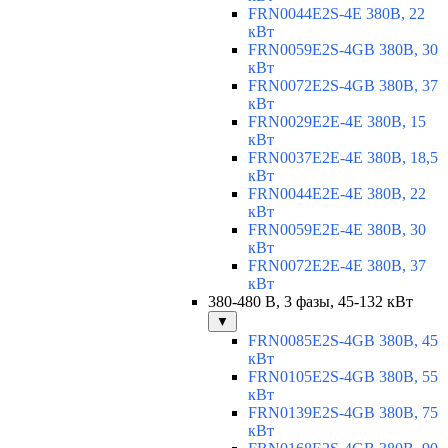
FRN0044E2S-4E 380В, 22
кВт
FRN0059E2S-4GB 380В, 30
кВт
FRN0072E2S-4GB 380В, 37
кВт
FRN0029E2E-4E 380В, 15
кВт
FRN0037E2E-4E 380В, 18,5
кВт
FRN0044E2E-4E 380В, 22
кВт
FRN0059E2E-4E 380В, 30
кВт
FRN0072E2E-4E 380В, 37
кВт
380-480 В, 3 фазы, 45-132 кВт
▼
FRN0085E2S-4GB 380В, 45
кВт
FRN0105E2S-4GB 380В, 55
кВт
FRN0139E2S-4GB 380В, 75
кВт