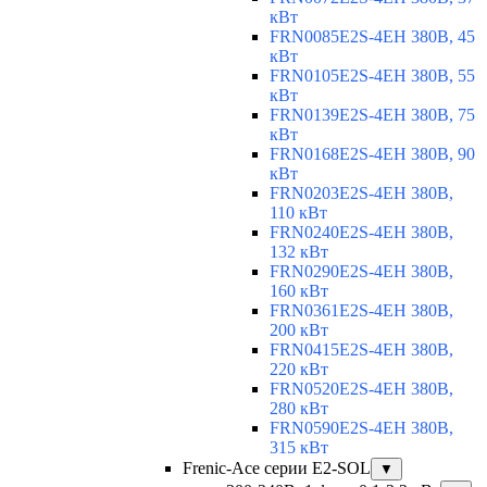
кВт
FRN0085E2S-4EH 380В, 45
кВт
FRN0105E2S-4EH 380В, 55
кВт
FRN0139E2S-4EH 380В, 75
кВт
FRN0168E2S-4EH 380В, 90
кВт
FRN0203E2S-4EH 380В,
110 кВт
FRN0240E2S-4EH 380В,
132 кВт
FRN0290E2S-4EH 380В,
160 кВт
FRN0361E2S-4EH 380В,
200 кВт
FRN0415E2S-4EH 380В,
220 кВт
FRN0520E2S-4EH 380В,
280 кВт
FRN0590E2S-4EH 380В,
315 кВт
Frenic-Ace серии E2-SOL
▼