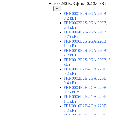
200-240 В, 3 фазы, 0,2-3,0 кВт
▼
FRN0001E2S-2GA 220В,
0,2 кВт
FRN0002E2S-2GA 220В,
0,4 кВт
FRN0004E2S-2GA 220В,
0,75 кВт
FRN0006E2S-2GA 220В,
1,1 кВт
FRN0010E2S-2GA 220В,
2,2 кВт
FRN0012E2S-2GA 220В, 3
кВт
FRN0001E2E-2GA 220В,
0,2 кВт
FRN0002E2E-2GA 220В,
0,4 кВт
FRN0004E2E-2GA 220В,
0,75 кВт
FRN0006E2E-2GA 220В,
1,1 кВт
FRN0010E2E-2GA 220В,
2,2 кВт