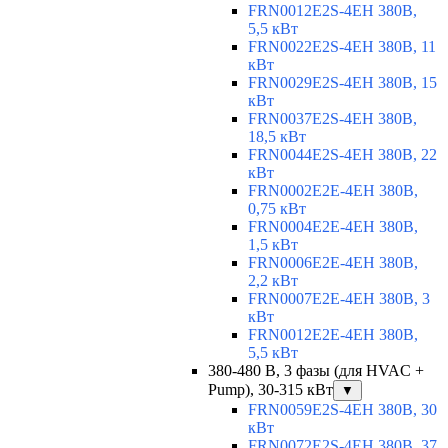
FRN0012E2S-4EH 380В,
5,5 кВт
FRN0022E2S-4EH 380В, 11
кВт
FRN0029E2S-4EH 380В, 15
кВт
FRN0037E2S-4EH 380В,
18,5 кВт
FRN0044E2S-4EH 380В, 22
кВт
FRN0002E2E-4EH 380В,
0,75 кВт
FRN0004E2E-4EH 380В,
1,5 кВт
FRN0006E2E-4EH 380В,
2,2 кВт
FRN0007E2E-4EH 380В, 3
кВт
FRN0012E2E-4EH 380В,
5,5 кВт
380-480 В, 3 фазы (для HVAC +
Pump), 30-315 кВт
▼
FRN0059E2S-4EH 380В, 30
кВт
FRN0072E2S-4EH 380В, 37