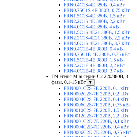
FRN0.4C1S-4E 380В, 0,4 кВт
FRN0.75C1S-4E 380В, 0,75 кВт
FRN1.5C1S-4E 380В, 1,5 кВт
FRN2.2C1S-4E 380В, 2,2 кВт
FRN4.0C1S-4E 380В, 4 кВт
FRN1.5C1S-4E21 380В, 1,5 кВт
FRN2.2C1S-4E21 380В, 2,2 кВт
FRN4.0C1S-4E21 380В, 3,7 кВт
FRN0.4C1E-4E 380В, 0,4 кВт
FRN0.75C1E-4E 380В, 0,75 кВт
FRN1.5C1E-4E 380В, 1,5 кВт
FRN2.2C1E-4E 380В, 2,2 кВт
FRN4.0C1E-4E 380В, 3,7 кВт
ПЧ Frenic-Mini серии С2 220/380В, 3
фазы, 0,1-15 кВт
▼
FRN0001C2S-7E 220В, 0,1 кВт
FRN0002C2S-7E 220В, 0,2 кВт
FRN0004C2S-7E 220В, 0,4 кВт
FRN0006C2S-7E 220В, 0,75 кВт
FRN0010C2S-7E 220В, 1,5 кВт
FRN0012C2S-7E 220В, 2,2 кВт
FRN0001C2E-7E 220В, 0,1 кВт
FRN0004C2E-7E 220В, 0,4 кВт
FRN0006C2E-7E 220В, 0,75 кВт