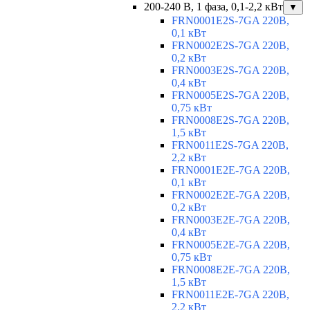
200-240 В, 1 фаза, 0,1-2,2 кВт
▼
FRN0001E2S-7GA 220В,
0,1 кВт
FRN0002E2S-7GA 220В,
0,2 кВт
FRN0003E2S-7GA 220В,
0,4 кВт
FRN0005E2S-7GA 220В,
0,75 кВт
FRN0008E2S-7GA 220В,
1,5 кВт
FRN0011E2S-7GA 220В,
2,2 кВт
FRN0001E2E-7GA 220В,
0,1 кВт
FRN0002E2E-7GA 220В,
0,2 кВт
FRN0003E2E-7GA 220В,
0,4 кВт
FRN0005E2E-7GA 220В,
0,75 кВт
FRN0008E2E-7GA 220В,
1,5 кВт
FRN0011E2E-7GA 220В,
2,2 кВт