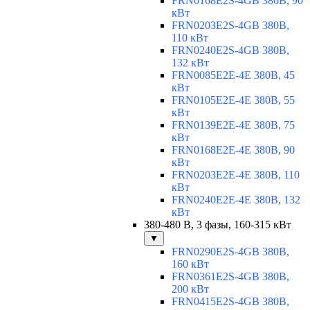
FRN0168E2S-4GB 380В, 90
кВт
FRN0203E2S-4GB 380В,
110 кВт
FRN0240E2S-4GB 380В,
132 кВт
FRN0085E2E-4E 380В, 45
кВт
FRN0105E2E-4E 380В, 55
кВт
FRN0139E2E-4E 380В, 75
кВт
FRN0168E2E-4E 380В, 90
кВт
FRN0203E2E-4E 380В, 110
кВт
FRN0240E2E-4E 380В, 132
кВт
380-480 В, 3 фазы, 160-315 кВт
▼
FRN0290E2S-4GB 380В,
160 кВт
FRN0361E2S-4GB 380В,
200 кВт
FRN0415E2S-4GB 380В,