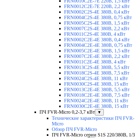
FRN0010C2E-7E 220В, 1,5 кВт
FRN0012C2E-7E 220В, 2,2 кВт
FRN0002C2S-4E 380В, 0,4 кВт
FRN0004C2S-4E 380В, 0,75 кВт
FRN0005C2S-4E 380В, 1,5 кВт
FRN0007C2S-4E 380В, 2,2 кВт
FRN0011C2S-4E 380В, 4 кВт
FRN0002C2E-4E 380В, 0,4 кВт
FRN0004C2E-4E 380В, 0,75 кВт
FRN0005C2E-4E 380В, 1,5 кВт
FRN0007C2E-4E 380В, 2,2 кВт
FRN0011C2E-4E 380В, 4 кВт
FRN0013C2S-4E 380В, 5,5 кВт
FRN0018C2S-4E 380В, 7,5 кВт
FRN0024C2S-4E 380В, 11 кВт
FRN0030C2S-4E 380В, 15 кВт
FRN0013C2E-4E 380В, 5,5 кВт
FRN0018C2E-4E 380В, 7,5 кВт
FRN0024C2E-4E 380В, 11 кВт
FRN0030C2E-4E 380В, 15 кВт
ПЧ FVR-Micro 0,2-3,7 кВт
▼
Технические характеристики ПЧ FVR-
Micro
Обзор ПЧ FVR-Micro
ПЧ FVR-Micro серии S1S 220/380В, 1/3