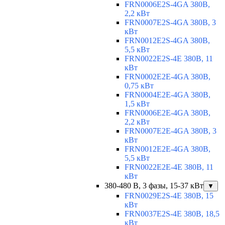
FRN0006E2S-4GA 380В,
2,2 кВт
FRN0007E2S-4GA 380В, 3
кВт
FRN0012E2S-4GA 380В,
5,5 кВт
FRN0022E2S-4E 380В, 11
кВт
FRN0002E2E-4GA 380В,
0,75 кВт
FRN0004E2E-4GA 380В,
1,5 кВт
FRN0006E2E-4GA 380В,
2,2 кВт
FRN0007E2E-4GA 380В, 3
кВт
FRN0012E2E-4GA 380В,
5,5 кВт
FRN0022E2E-4E 380В, 11
кВт
380-480 В, 3 фазы, 15-37 кВт
▼
FRN0029E2S-4E 380В, 15
кВт
FRN0037E2S-4E 380В, 18,5
кВт