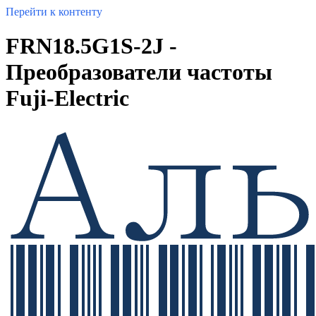
Перейти к контенту
FRN18.5G1S-2J -
Преобразователи частоты
Fuji-Electric