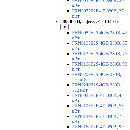
FRN0059E2E-4E 380В, 30
кВт
FRN0072E2E-4E 380В, 37
кВт
380-480 В, 3 фазы, 45-132 кВт
▼
FRN0085E2S-4GB 380В, 45
кВт
FRN0105E2S-4GB 380В, 55
кВт
FRN0139E2S-4GB 380В, 75
кВт
FRN0168E2S-4GB 380В, 90
кВт
FRN0203E2S-4GB 380В,
110 кВт
FRN0240E2S-4GB 380В,
132 кВт
FRN0085E2E-4E 380В, 45
кВт
FRN0105E2E-4E 380В, 55
кВт
FRN0139E2E-4E 380В, 75
кВт
FRN0168E2E-4E 380В, 90