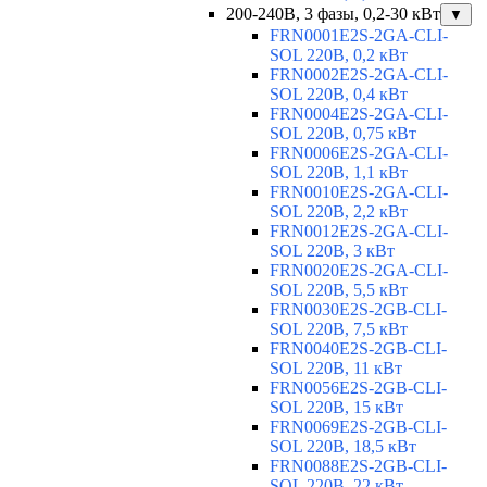
200-240В, 3 фазы, 0,2-30 кВт
▼
FRN0001E2S-2GA-CLI-
SOL 220В, 0,2 кВт
FRN0002E2S-2GA-CLI-
SOL 220В, 0,4 кВт
FRN0004E2S-2GA-CLI-
SOL 220В, 0,75 кВт
FRN0006E2S-2GA-CLI-
SOL 220В, 1,1 кВт
FRN0010E2S-2GA-CLI-
SOL 220В, 2,2 кВт
FRN0012E2S-2GA-CLI-
SOL 220В, 3 кВт
FRN0020E2S-2GA-CLI-
SOL 220В, 5,5 кВт
FRN0030E2S-2GB-CLI-
SOL 220В, 7,5 кВт
FRN0040E2S-2GB-CLI-
SOL 220В, 11 кВт
FRN0056E2S-2GB-CLI-
SOL 220В, 15 кВт
FRN0069E2S-2GB-CLI-
SOL 220В, 18,5 кВт
FRN0088E2S-2GB-CLI-
SOL 220В, 22 кВт