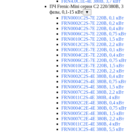
FRN4.0C1E-4E 380В, 3,7 кВт
ПЧ Frenic-Mini серии С2 220/380В, 3
фазы, 0,1-15 кВт
▼
FRN0001C2S-7E 220В, 0,1 кВт
FRN0002C2S-7E 220В, 0,2 кВт
FRN0004C2S-7E 220В, 0,4 кВт
FRN0006C2S-7E 220В, 0,75 кВт
FRN0010C2S-7E 220В, 1,5 кВт
FRN0012C2S-7E 220В, 2,2 кВт
FRN0001C2E-7E 220В, 0,1 кВт
FRN0004C2E-7E 220В, 0,4 кВт
FRN0006C2E-7E 220В, 0,75 кВт
FRN0010C2E-7E 220В, 1,5 кВт
FRN0012C2E-7E 220В, 2,2 кВт
FRN0002C2S-4E 380В, 0,4 кВт
FRN0004C2S-4E 380В, 0,75 кВт
FRN0005C2S-4E 380В, 1,5 кВт
FRN0007C2S-4E 380В, 2,2 кВт
FRN0011C2S-4E 380В, 4 кВт
FRN0002C2E-4E 380В, 0,4 кВт
FRN0004C2E-4E 380В, 0,75 кВт
FRN0005C2E-4E 380В, 1,5 кВт
FRN0007C2E-4E 380В, 2,2 кВт
FRN0011C2E-4E 380В, 4 кВт
FRN0013C2S-4E 380В, 5,5 кВт