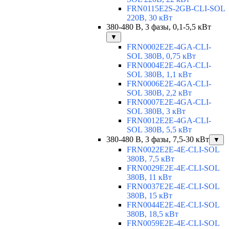
FRN0115E2S-2GB-CLI-SOL
220В, 30 кВт
380-480 В, 3 фазы, 0,1-5,5 кВт
▼
FRN0002E2E-4GA-CLI-
SOL 380В, 0,75 кВт
FRN0004E2E-4GA-CLI-
SOL 380В, 1,1 кВт
FRN0006E2E-4GA-CLI-
SOL 380В, 2,2 кВт
FRN0007E2E-4GA-CLI-
SOL 380В, 3 кВт
FRN0012E2E-4GA-CLI-
SOL 380В, 5,5 кВт
380-480 В, 3 фазы, 7,5-30 кВт
▼
FRN0022E2E-4E-CLI-SOL
380В, 7,5 кВт
FRN0029E2E-4E-CLI-SOL
380В, 11 кВт
FRN0037E2E-4E-CLI-SOL
380В, 15 кВт
FRN0044E2E-4E-CLI-SOL
380В, 18,5 кВт
FRN0059E2E-4E-CLI-SOL