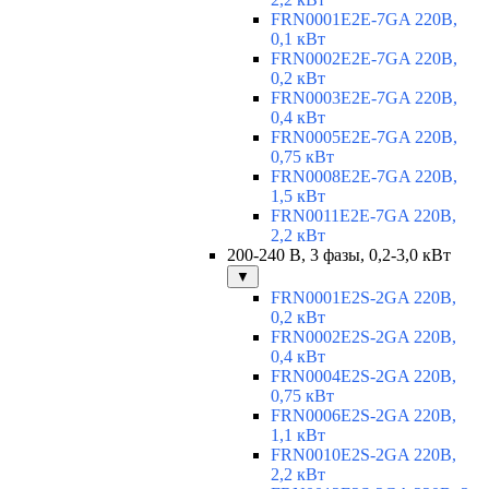
FRN0001E2E-7GA 220В,
0,1 кВт
FRN0002E2E-7GA 220В,
0,2 кВт
FRN0003E2E-7GA 220В,
0,4 кВт
FRN0005E2E-7GA 220В,
0,75 кВт
FRN0008E2E-7GA 220В,
1,5 кВт
FRN0011E2E-7GA 220В,
2,2 кВт
200-240 В, 3 фазы, 0,2-3,0 кВт
▼
FRN0001E2S-2GA 220В,
0,2 кВт
FRN0002E2S-2GA 220В,
0,4 кВт
FRN0004E2S-2GA 220В,
0,75 кВт
FRN0006E2S-2GA 220В,
1,1 кВт
FRN0010E2S-2GA 220В,
2,2 кВт