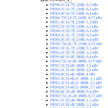
▼
FRN0.1C1S-7E 220В, 0,1 кВт
FRN0.2C1S-7E 220В, 0,2 кВт
FRN0.4C1S-7E 220В, 0,4 кВт
FRN0.75C1S-7E 220В, 0,75 кВт
FRN1.5C1S-7E 220В, 1,5 кВт
FRN2.2C1S-7E 220В, 2,2 кВт
FRN0.1C1E-7E 220В, 0,1 кВт
FRN0.2C1E-7E 220В, 0,2 кВт
FRN0.4C1E-7E 220В, 0,4 кВт
FRN0.75C1E-7E 220В, 0,75 кВт
FRN1.5C1E-7E 220В, 1,5 кВт
FRN2.2C1E-7E 220В, 2,2 кВт
FRN0.4C1S-4E 380В, 0,4 кВт
FRN0.75C1S-4E 380В, 0,75 кВт
FRN1.5C1S-4E 380В, 1,5 кВт
FRN2.2C1S-4E 380В, 2,2 кВт
FRN4.0C1S-4E 380В, 4 кВт
FRN1.5C1S-4E21 380В, 1,5 кВт
FRN2.2C1S-4E21 380В, 2,2 кВт
FRN4.0C1S-4E21 380В, 3,7 кВт
FRN0.4C1E-4E 380В, 0,4 кВт
FRN0.75C1E-4E 380В, 0,75 кВт
FRN1.5C1E-4E 380В, 1,5 кВт
FRN2.2C1E-4E 380В, 2,2 кВт