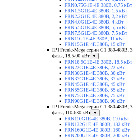
FRN0.75G1E-4E 380В, 0,75 кВт
FRN1.5G1E-4E 380В, 1,5 кВт
FRN2.2G1E-4E 380В, 2,2 кВт
FRN4.0G1E-4E 380В, 4 кВт
FRN5.5G1E-4E 380В, 5,5 кВт
FRN7.5G1E-4E 380В, 7,5 кВт
FRN11G1E-4E 380В, 11 кВт
FRN15G1E-4E 380В, 15 кВт
ПЧ Frenic-Mega серии G1 380-480В, 3
фазы, 18,5-90 кВт
▼
FRN18.5G1E-4E 380В, 18,5 кВт
FRN22G1E-4E 380В, 22 кВт
FRN30G1E-4E 380В, 30 кВт
FRN37G1E-4E 380В, 37 кВт
FRN45G1E-4E 380В, 45 кВт
FRN55G1E-4E 380В, 55 кВт
FRN75G1E-4E 380В, 75 кВт
FRN90G1E-4E 380В, 90 кВт
ПЧ Frenic-Mega серии G1 380-480В, 3
фазы, 110-630 кВт
▼
FRN110G1E-4E 380В, 110 кВт
FRN132G1E-4E 380В, 132 кВт
FRN160G1E-4E 380В, 160 кВт
FRN200G1E-4E 380В, 200 кВт