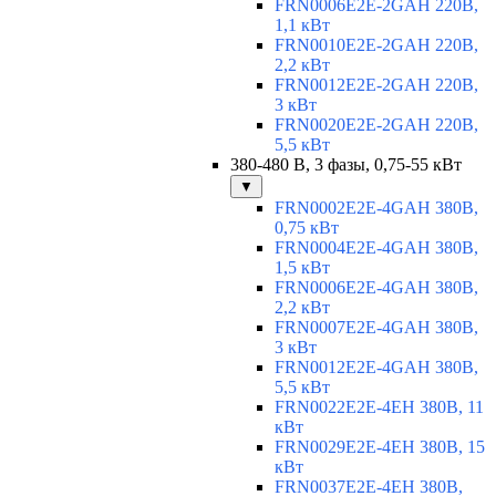
FRN0006E2E-2GAH 220В,
1,1 кВт
FRN0010E2E-2GAH 220В,
2,2 кВт
FRN0012E2E-2GAH 220В,
3 кВт
FRN0020E2E-2GAH 220В,
5,5 кВт
380-480 В, 3 фазы, 0,75-55 кВт
▼
FRN0002E2E-4GAH 380В,
0,75 кВт
FRN0004E2E-4GAH 380В,
1,5 кВт
FRN0006E2E-4GAH 380В,
2,2 кВт
FRN0007E2E-4GAH 380В,
3 кВт
FRN0012E2E-4GAH 380В,
5,5 кВт
FRN0022E2E-4EH 380В, 11
кВт
FRN0029E2E-4EH 380В, 15
кВт
FRN0037E2E-4EH 380В,