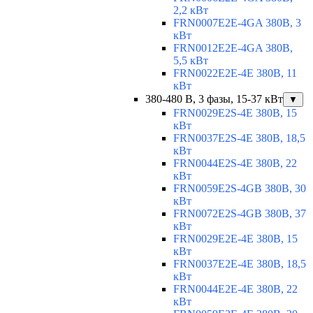
2,2 кВт
FRN0007E2E-4GA 380В, 3
кВт
FRN0012E2E-4GA 380В,
5,5 кВт
FRN0022E2E-4E 380В, 11
кВт
380-480 В, 3 фазы, 15-37 кВт
▼
FRN0029E2S-4E 380В, 15
кВт
FRN0037E2S-4E 380В, 18,5
кВт
FRN0044E2S-4E 380В, 22
кВт
FRN0059E2S-4GB 380В, 30
кВт
FRN0072E2S-4GB 380В, 37
кВт
FRN0029E2E-4E 380В, 15
кВт
FRN0037E2E-4E 380В, 18,5
кВт
FRN0044E2E-4E 380В, 22
кВт