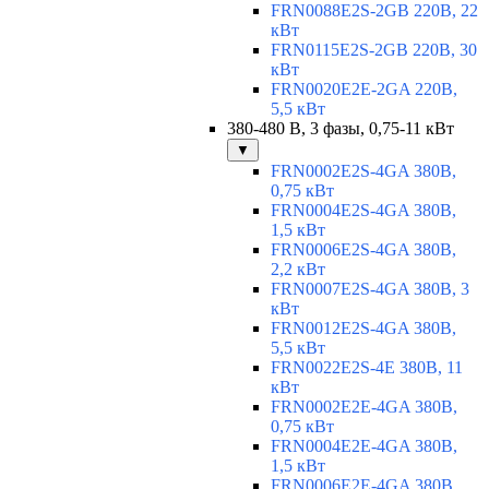
FRN0088E2S-2GB 220В, 22
кВт
FRN0115E2S-2GB 220В, 30
кВт
FRN0020E2E-2GA 220В,
5,5 кВт
380-480 В, 3 фазы, 0,75-11 кВт
▼
FRN0002E2S-4GA 380В,
0,75 кВт
FRN0004E2S-4GA 380В,
1,5 кВт
FRN0006E2S-4GA 380В,
2,2 кВт
FRN0007E2S-4GA 380В, 3
кВт
FRN0012E2S-4GA 380В,
5,5 кВт
FRN0022E2S-4E 380В, 11
кВт
FRN0002E2E-4GA 380В,
0,75 кВт
FRN0004E2E-4GA 380В,
1,5 кВт
FRN0006E2E-4GA 380В,