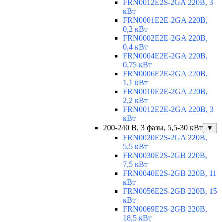
FRN0012E2S-2GA 220В, 3
кВт
FRN0001E2E-2GA 220В,
0,2 кВт
FRN0002E2E-2GA 220В,
0,4 кВт
FRN0004E2E-2GA 220В,
0,75 кВт
FRN0006E2E-2GA 220В,
1,1 кВт
FRN0010E2E-2GA 220В,
2,2 кВт
FRN0012E2E-2GA 220В, 3
кВт
200-240 В, 3 фазы, 5,5-30 кВт
▼
FRN0020E2S-2GA 220В,
5,5 кВт
FRN0030E2S-2GB 220В,
7,5 кВт
FRN0040E2S-2GB 220В, 11
кВт
FRN0056E2S-2GB 220В, 15
кВт
FRN0069E2S-2GB 220В,
18,5 кВт