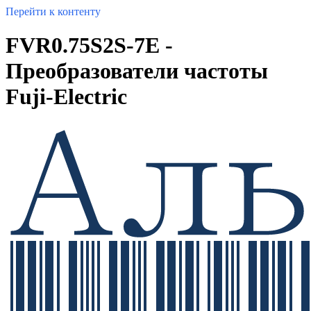
Перейти к контенту
FVR0.75S2S-7E -
Преобразователи частоты
Fuji-Electric