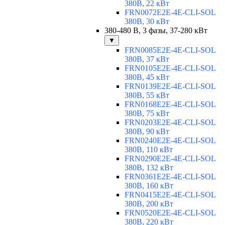
380В, 22 кВт
FRN0072E2E-4E-CLI-SOL
380В, 30 кВт
380-480 В, 3 фазы, 37-280 кВт
▼
FRN0085E2E-4E-CLI-SOL
380В, 37 кВт
FRN0105E2E-4E-CLI-SOL
380В, 45 кВт
FRN0139E2E-4E-CLI-SOL
380В, 55 кВт
FRN0168E2E-4E-CLI-SOL
380В, 75 кВт
FRN0203E2E-4E-CLI-SOL
380В, 90 кВт
FRN0240E2E-4E-CLI-SOL
380В, 110 кВт
FRN0290E2E-4E-CLI-SOL
380В, 132 кВт
FRN0361E2E-4E-CLI-SOL
380В, 160 кВт
FRN0415E2E-4E-CLI-SOL
380В, 200 кВт
FRN0520E2E-4E-CLI-SOL
380В, 220 кВт