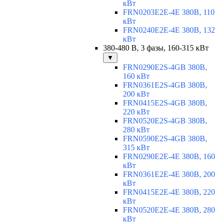
кВт
FRN0203E2E-4E 380В, 110
кВт
FRN0240E2E-4E 380В, 132
кВт
380-480 В, 3 фазы, 160-315 кВт
▼
FRN0290E2S-4GB 380В,
160 кВт
FRN0361E2S-4GB 380В,
200 кВт
FRN0415E2S-4GB 380В,
220 кВт
FRN0520E2S-4GB 380В,
280 кВт
FRN0590E2S-4GB 380В,
315 кВт
FRN0290E2E-4E 380В, 160
кВт
FRN0361E2E-4E 380В, 200
кВт
FRN0415E2E-4E 380В, 220
кВт
FRN0520E2E-4E 380В, 280
кВт