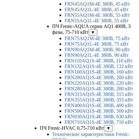
FRN45AQ1M-4E 380В, 45 кВт
FRN45AQ1L-4E 380В, 45 кВт
FRN55AQ1M-4E 380В, 55 кВт
FRN55AQ1L-4E 380В, 55 кВт
ПЧ Frenic-AQUA серии AQ1 400В, 3
фазы, 75-710 кВт
▼
FRN75AQ1M-4E 380В, 75 кВт
FRN75AQ1L-4E 380В, 75 кВт
FRN90AQ1M-4E 380В, 90 кВт
FRN90AQ1L-4E 380В, 90 кВт
FRN110AQ1S-4E 380В, 110 кВт
FRN132AQ1S-4E 380В, 132 кВт
FRN160AQ1S-4E 380В, 160 кВт
FRN200AQ1S-4E 380В, 200 кВт
FRN220AQ1S-4E 380В, 220 кВт
FRN280AQ1S-4E 380В, 280 кВт
FRN315AQ1S-4E 380В, 315 кВт
FRN355AQ1S-4E 380В, 355 кВт
FRN400AQ1S-4E 380В, 400 кВт
FRN500AQ1S-4E 380В, 500 кВт
FRN630AQ1S-4E 380В, 630 кВт
FRN710AQ1S-4E 380В, 710 кВт
ПЧ Frenic-HVAC 0,75-710 кВт
▼
Технические характеристики Frenic-