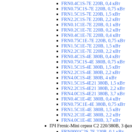
FRN0.4C1S-7E 220В, 0,4 кВт
FRN0.75C1S-7E 220В, 0,75 кВт
FRN1.5C1S-7E 220В, 1,5 кВт
FRN2.2C1S-7E 220В, 2,2 кВт
FRN0.1C1E-7E 220В, 0,1 кВт
FRN0.2C1E-7E 220В, 0,2 кВт
FRN0.4C1E-7E 220В, 0,4 кВт
FRN0.75C1E-7E 220В, 0,75 кВт
FRN1.5C1E-7E 220В, 1,5 кВт
FRN2.2C1E-7E 220В, 2,2 кВт
FRN0.4C1S-4E 380В, 0,4 кВт
FRN0.75C1S-4E 380В, 0,75 кВт
FRN1.5C1S-4E 380В, 1,5 кВт
FRN2.2C1S-4E 380В, 2,2 кВт
FRN4.0C1S-4E 380В, 4 кВт
FRN1.5C1S-4E21 380В, 1,5 кВт
FRN2.2C1S-4E21 380В, 2,2 кВт
FRN4.0C1S-4E21 380В, 3,7 кВт
FRN0.4C1E-4E 380В, 0,4 кВт
FRN0.75C1E-4E 380В, 0,75 кВт
FRN1.5C1E-4E 380В, 1,5 кВт
FRN2.2C1E-4E 380В, 2,2 кВт
FRN4.0C1E-4E 380В, 3,7 кВт
ПЧ Frenic-Mini серии С2 220/380В, 3 фаз
FRN0001C2S-7E 220В, 0,1 кВт