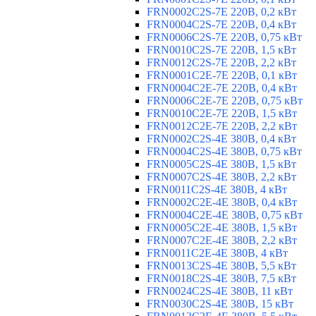
FRN0002C2S-7E 220В, 0,2 кВт
FRN0004C2S-7E 220В, 0,4 кВт
FRN0006C2S-7E 220В, 0,75 кВт
FRN0010C2S-7E 220В, 1,5 кВт
FRN0012C2S-7E 220В, 2,2 кВт
FRN0001C2E-7E 220В, 0,1 кВт
FRN0004C2E-7E 220В, 0,4 кВт
FRN0006C2E-7E 220В, 0,75 кВт
FRN0010C2E-7E 220В, 1,5 кВт
FRN0012C2E-7E 220В, 2,2 кВт
FRN0002C2S-4E 380В, 0,4 кВт
FRN0004C2S-4E 380В, 0,75 кВт
FRN0005C2S-4E 380В, 1,5 кВт
FRN0007C2S-4E 380В, 2,2 кВт
FRN0011C2S-4E 380В, 4 кВт
FRN0002C2E-4E 380В, 0,4 кВт
FRN0004C2E-4E 380В, 0,75 кВт
FRN0005C2E-4E 380В, 1,5 кВт
FRN0007C2E-4E 380В, 2,2 кВт
FRN0011C2E-4E 380В, 4 кВт
FRN0013C2S-4E 380В, 5,5 кВт
FRN0018C2S-4E 380В, 7,5 кВт
FRN0024C2S-4E 380В, 11 кВт
FRN0030C2S-4E 380В, 15 кВт