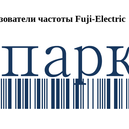
ватели частоты Fuji-Electric