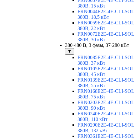
FRN0037E2E-4E-CLI-SOL
380В, 15 кВт
FRN0044E2E-4E-CLI-SOL
380В, 18,5 кВт
FRN0059E2E-4E-CLI-SOL
380В, 22 кВт
FRN0072E2E-4E-CLI-SOL
380В, 30 кВт
380-480 В, 3 фазы, 37-280 кВт
▼
FRN0085E2E-4E-CLI-SOL
380В, 37 кВт
FRN0105E2E-4E-CLI-SOL
380В, 45 кВт
FRN0139E2E-4E-CLI-SOL
380В, 55 кВт
FRN0168E2E-4E-CLI-SOL
380В, 75 кВт
FRN0203E2E-4E-CLI-SOL
380В, 90 кВт
FRN0240E2E-4E-CLI-SOL
380В, 110 кВт
FRN0290E2E-4E-CLI-SOL
380В, 132 кВт
FRN0361E2E-4E-CLI-SOL