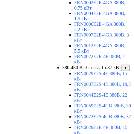
FRN0002E2E-4GA 380В,
0,75 кВт
FRN0004E2E-4GA 380В,
1,5 кВт
FRN0006E2E-4GA 380В,
2,2 кВт
FRN0007E2E-4GA 380В, 3
кВт
FRN0012E2E-4GA 380В,
5,5 кВт
FRN0022E2E-4E 380В, 11
кВт
380-480 В, 3 фазы, 15-37 кВт
▼
FRN0029E2S-4E 380В, 15
кВт
FRN0037E2S-4E 380В, 18,5
кВт
FRN0044E2S-4E 380В, 22
кВт
FRN0059E2S-4GB 380В, 30
кВт
FRN0072E2S-4GB 380В, 37
кВт
FRN0029E2E-4E 380В, 15
кВт