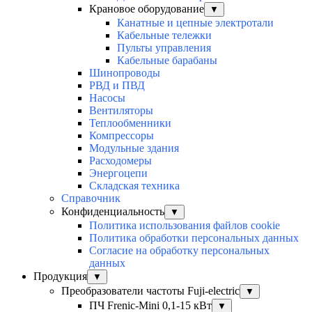
Крановое оборудование
▼
Канатные и цепные электротали
Кабельные тележки
Пульты управления
Кабельные барабаны
Шинопроводы
РВД и ПВД
Насосы
Вентиляторы
Теплообменники
Компрессоры
Модульные здания
Расходомеры
Энергоцепи
Складская техника
Справочник
Конфиденциальность
▼
Политика использования файлов cookie
Политика обработки персональных данных
Согласие на обработку персональных
данных
Продукция
▼
Преобразователи частоты Fuji-electric
▼
ПЧ Frenic-Mini 0,1-15 кВт
▼