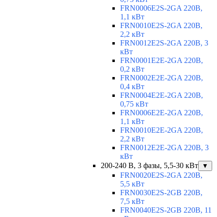
FRN0006E2S-2GA 220В,
1,1 кВт
FRN0010E2S-2GA 220В,
2,2 кВт
FRN0012E2S-2GA 220В, 3
кВт
FRN0001E2E-2GA 220В,
0,2 кВт
FRN0002E2E-2GA 220В,
0,4 кВт
FRN0004E2E-2GA 220В,
0,75 кВт
FRN0006E2E-2GA 220В,
1,1 кВт
FRN0010E2E-2GA 220В,
2,2 кВт
FRN0012E2E-2GA 220В, 3
кВт
200-240 В, 3 фазы, 5,5-30 кВт
▼
FRN0020E2S-2GA 220В,
5,5 кВт
FRN0030E2S-2GB 220В,
7,5 кВт
FRN0040E2S-2GB 220В, 11