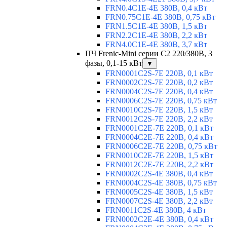
FRN0.4C1E-4E 380В, 0,4 кВт
FRN0.75C1E-4E 380В, 0,75 кВт
FRN1.5C1E-4E 380В, 1,5 кВт
FRN2.2C1E-4E 380В, 2,2 кВт
FRN4.0C1E-4E 380В, 3,7 кВт
ПЧ Frenic-Mini серии С2 220/380В, 3
фазы, 0,1-15 кВт
▼
FRN0001C2S-7E 220В, 0,1 кВт
FRN0002C2S-7E 220В, 0,2 кВт
FRN0004C2S-7E 220В, 0,4 кВт
FRN0006C2S-7E 220В, 0,75 кВт
FRN0010C2S-7E 220В, 1,5 кВт
FRN0012C2S-7E 220В, 2,2 кВт
FRN0001C2E-7E 220В, 0,1 кВт
FRN0004C2E-7E 220В, 0,4 кВт
FRN0006C2E-7E 220В, 0,75 кВт
FRN0010C2E-7E 220В, 1,5 кВт
FRN0012C2E-7E 220В, 2,2 кВт
FRN0002C2S-4E 380В, 0,4 кВт
FRN0004C2S-4E 380В, 0,75 кВт
FRN0005C2S-4E 380В, 1,5 кВт
FRN0007C2S-4E 380В, 2,2 кВт
FRN0011C2S-4E 380В, 4 кВт
FRN0002C2E-4E 380В, 0,4 кВт