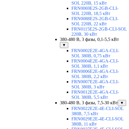
SOL 220В, 15 кВт
FRN0069E2S-2GB-CLI-
SOL 220В, 18,5 кВт
FRN0088E2S-2GB-CLI-
SOL 220В, 22 кВт
FRN0115E2S-2GB-CLI-SOL
220В, 30 кВт
380-480 В, 3 фазы, 0,1-5,5 кВт
▼
FRN0002E2E-4GA-CLI-
SOL 380В, 0,75 кВт
FRN0004E2E-4GA-CLI-
SOL 380В, 1,1 кВт
FRN0006E2E-4GA-CLI-
SOL 380В, 2,2 кВт
FRN0007E2E-4GA-CLI-
SOL 380В, 3 кВт
FRN0012E2E-4GA-CLI-
SOL 380В, 5,5 кВт
380-480 В, 3 фазы, 7,5-30 кВт
▼
FRN0022E2E-4E-CLI-SOL
380В, 7,5 кВт
FRN0029E2E-4E-CLI-SOL
380В, 11 кВт