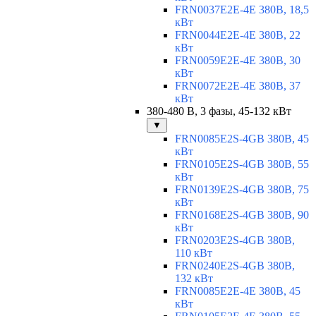
FRN0037E2E-4E 380В, 18,5
кВт
FRN0044E2E-4E 380В, 22
кВт
FRN0059E2E-4E 380В, 30
кВт
FRN0072E2E-4E 380В, 37
кВт
380-480 В, 3 фазы, 45-132 кВт
▼
FRN0085E2S-4GB 380В, 45
кВт
FRN0105E2S-4GB 380В, 55
кВт
FRN0139E2S-4GB 380В, 75
кВт
FRN0168E2S-4GB 380В, 90
кВт
FRN0203E2S-4GB 380В,
110 кВт
FRN0240E2S-4GB 380В,
132 кВт
FRN0085E2E-4E 380В, 45
кВт