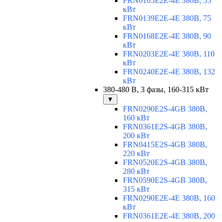
FRN0105E2E-4E 380В, 55
кВт
FRN0139E2E-4E 380В, 75
кВт
FRN0168E2E-4E 380В, 90
кВт
FRN0203E2E-4E 380В, 110
кВт
FRN0240E2E-4E 380В, 132
кВт
380-480 В, 3 фазы, 160-315 кВт
▼
FRN0290E2S-4GB 380В,
160 кВт
FRN0361E2S-4GB 380В,
200 кВт
FRN0415E2S-4GB 380В,
220 кВт
FRN0520E2S-4GB 380В,
280 кВт
FRN0590E2S-4GB 380В,
315 кВт
FRN0290E2E-4E 380В, 160
кВт
FRN0361E2E-4E 380В, 200