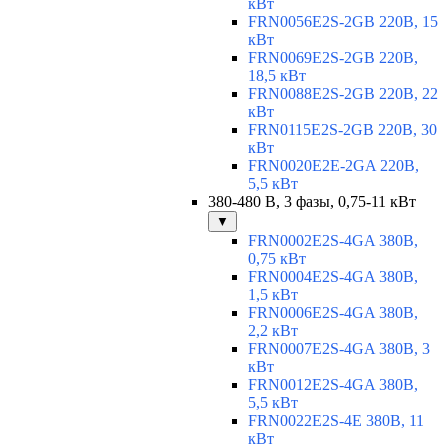
кВт
FRN0056E2S-2GB 220В, 15
кВт
FRN0069E2S-2GB 220В,
18,5 кВт
FRN0088E2S-2GB 220В, 22
кВт
FRN0115E2S-2GB 220В, 30
кВт
FRN0020E2E-2GA 220В,
5,5 кВт
380-480 В, 3 фазы, 0,75-11 кВт
▼
FRN0002E2S-4GA 380В,
0,75 кВт
FRN0004E2S-4GA 380В,
1,5 кВт
FRN0006E2S-4GA 380В,
2,2 кВт
FRN0007E2S-4GA 380В, 3
кВт
FRN0012E2S-4GA 380В,
5,5 кВт
FRN0022E2S-4E 380В, 11
кВт