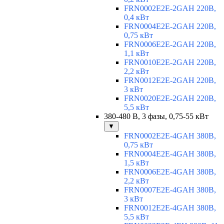
FRN0002E2E-2GAH 220В,
0,4 кВт
FRN0004E2E-2GAH 220В,
0,75 кВт
FRN0006E2E-2GAH 220В,
1,1 кВт
FRN0010E2E-2GAH 220В,
2,2 кВт
FRN0012E2E-2GAH 220В,
3 кВт
FRN0020E2E-2GAH 220В,
5,5 кВт
380-480 В, 3 фазы, 0,75-55 кВт
▼
FRN0002E2E-4GAH 380В,
0,75 кВт
FRN0004E2E-4GAH 380В,
1,5 кВт
FRN0006E2E-4GAH 380В,
2,2 кВт
FRN0007E2E-4GAH 380В,
3 кВт
FRN0012E2E-4GAH 380В,
5,5 кВт