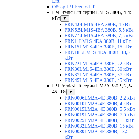
Lift
Обзор ПЧ Frenic-Lift
ПЧ Frenic-Lift серии LM1S 380В, 4-45
кВт
▼
FRN4.0LM1S-4EA 380В, 4 кВт
FRN5.5LM1S-4EA 380В, 5,5 кВт
FRN7.5LM1S-4EA 380В, 7,5 кВт
FRN11LM1S-4EA 380В, 11 кВт
FRN15LM1S-4EA 380В, 15 кВт
FRN18.5LM1S-4EA 380В, 18,5
кВт
FRN22LM1S-4EA 380В, 22 кВт
FRN30LM1S-4EA 380В, 30 кВт
FRN37LM1S-4EA 380В, 37 кВт
FRN45LM1S-4EA 380В, 45 кВт
ПЧ Frenic-Lift серии LM2A 380В, 2,2-
45 кВт
▼
FRN0006LM2A-4E 380В, 2,2 кВт
FRN0010LM2A-4E 380В, 4 кВт
FRN0015LM2A-4E 380В, 5,5 кВт
FRN0019LM2A-4E 380В, 7,5 кВт
FRN0025LM2A-4E 380В, 11 кВт
FRN0032LM2A-4E 380В, 15 кВт
FRN0039LM2A-4E 380В, 18,5
кВт