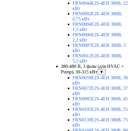
FRN0044E2S-4EH 380В, 22
кВт
FRN0002E2E-4EH 380В,
0,75 кВт
FRN0004E2E-4EH 380В,
1,5 кВт
FRN0006E2E-4EH 380В,
2,2 кВт
FRN0007E2E-4EH 380В, 3
кВт
FRN0012E2E-4EH 380В,
5,5 кВт
380-480 В, 3 фазы (для HVAC +
Pump), 30-315 кВт
▼
FRN0059E2S-4EH 380В, 30
кВт
FRN0072E2S-4EH 380В, 37
кВт
FRN0085E2S-4EH 380В, 45
кВт
FRN0105E2S-4EH 380В, 55
кВт
FRN0139E2S-4EH 380В, 75
кВт
FRN0168E2S-4EH 380В, 90