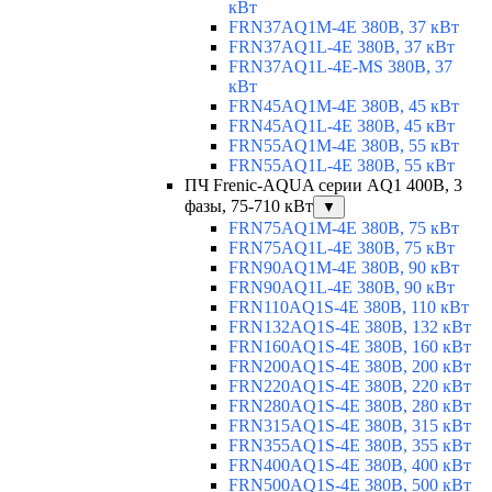
кВт
FRN37AQ1M-4E 380В, 37 кВт
FRN37AQ1L-4E 380В, 37 кВт
FRN37AQ1L-4E-MS 380В, 37
кВт
FRN45AQ1M-4E 380В, 45 кВт
FRN45AQ1L-4E 380В, 45 кВт
FRN55AQ1M-4E 380В, 55 кВт
FRN55AQ1L-4E 380В, 55 кВт
ПЧ Frenic-AQUA серии AQ1 400В, 3
фазы, 75-710 кВт
▼
FRN75AQ1M-4E 380В, 75 кВт
FRN75AQ1L-4E 380В, 75 кВт
FRN90AQ1M-4E 380В, 90 кВт
FRN90AQ1L-4E 380В, 90 кВт
FRN110AQ1S-4E 380В, 110 кВт
FRN132AQ1S-4E 380В, 132 кВт
FRN160AQ1S-4E 380В, 160 кВт
FRN200AQ1S-4E 380В, 200 кВт
FRN220AQ1S-4E 380В, 220 кВт
FRN280AQ1S-4E 380В, 280 кВт
FRN315AQ1S-4E 380В, 315 кВт
FRN355AQ1S-4E 380В, 355 кВт
FRN400AQ1S-4E 380В, 400 кВт
FRN500AQ1S-4E 380В, 500 кВт