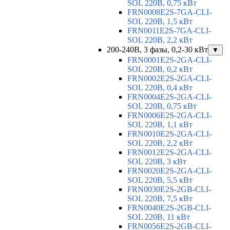
SOL 220В, 0,75 кВт
FRN0008E2S-7GA-CLI-
SOL 220В, 1,5 кВт
FRN0011E2S-7GA-CLI-
SOL 220В, 2,2 кВт
200-240В, 3 фазы, 0,2-30 кВт
▼
FRN0001E2S-2GA-CLI-
SOL 220В, 0,2 кВт
FRN0002E2S-2GA-CLI-
SOL 220В, 0,4 кВт
FRN0004E2S-2GA-CLI-
SOL 220В, 0,75 кВт
FRN0006E2S-2GA-CLI-
SOL 220В, 1,1 кВт
FRN0010E2S-2GA-CLI-
SOL 220В, 2,2 кВт
FRN0012E2S-2GA-CLI-
SOL 220В, 3 кВт
FRN0020E2S-2GA-CLI-
SOL 220В, 5,5 кВт
FRN0030E2S-2GB-CLI-
SOL 220В, 7,5 кВт
FRN0040E2S-2GB-CLI-
SOL 220В, 11 кВт
FRN0056E2S-2GB-CLI-