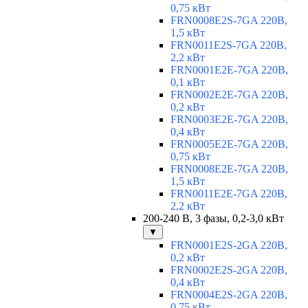
0,75 кВт
FRN0008E2S-7GA 220В,
1,5 кВт
FRN0011E2S-7GA 220В,
2,2 кВт
FRN0001E2E-7GA 220В,
0,1 кВт
FRN0002E2E-7GA 220В,
0,2 кВт
FRN0003E2E-7GA 220В,
0,4 кВт
FRN0005E2E-7GA 220В,
0,75 кВт
FRN0008E2E-7GA 220В,
1,5 кВт
FRN0011E2E-7GA 220В,
2,2 кВт
200-240 В, 3 фазы, 0,2-3,0 кВт
▼
FRN0001E2S-2GA 220В,
0,2 кВт
FRN0002E2S-2GA 220В,
0,4 кВт
FRN0004E2S-2GA 220В,
0,75 кВт