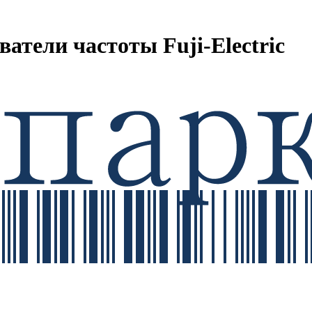
атели частоты Fuji-Electric