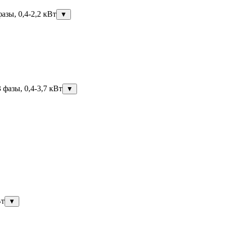
азы, 0,4-2,2 кВт
▼
фазы, 0,4-3,7 кВт
▼
Вт
▼