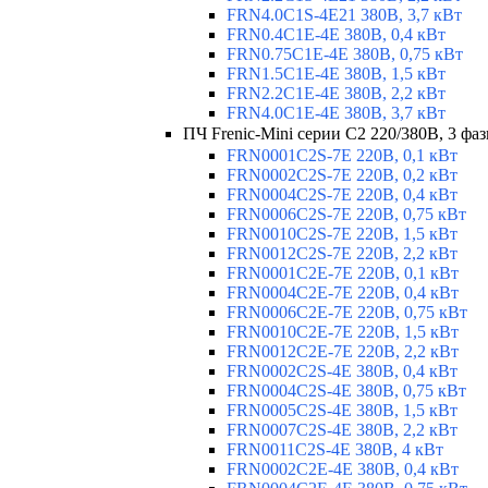
FRN4.0C1S-4E21 380В, 3,7 кВт
FRN0.4C1E-4E 380В, 0,4 кВт
FRN0.75C1E-4E 380В, 0,75 кВт
FRN1.5C1E-4E 380В, 1,5 кВт
FRN2.2C1E-4E 380В, 2,2 кВт
FRN4.0C1E-4E 380В, 3,7 кВт
ПЧ Frenic-Mini серии С2 220/380В, 3 фаз
FRN0001C2S-7E 220В, 0,1 кВт
FRN0002C2S-7E 220В, 0,2 кВт
FRN0004C2S-7E 220В, 0,4 кВт
FRN0006C2S-7E 220В, 0,75 кВт
FRN0010C2S-7E 220В, 1,5 кВт
FRN0012C2S-7E 220В, 2,2 кВт
FRN0001C2E-7E 220В, 0,1 кВт
FRN0004C2E-7E 220В, 0,4 кВт
FRN0006C2E-7E 220В, 0,75 кВт
FRN0010C2E-7E 220В, 1,5 кВт
FRN0012C2E-7E 220В, 2,2 кВт
FRN0002C2S-4E 380В, 0,4 кВт
FRN0004C2S-4E 380В, 0,75 кВт
FRN0005C2S-4E 380В, 1,5 кВт
FRN0007C2S-4E 380В, 2,2 кВт
FRN0011C2S-4E 380В, 4 кВт
FRN0002C2E-4E 380В, 0,4 кВт