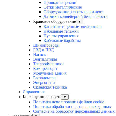
Приводные ремни
Сетки металлические
Оборудование для стыковки лент
Датчики конвейерной безопасности
Крановое оборудование
▼
Канатные и цепные электротали
Кабельные тележки
Пульты управления
Кабельные барабаны
Шинопроводы
РВД и ПВД
Насосы
Вентиляторы
Теплообменники
Компрессоры
Модульные здания
Расходомеры
Энергоцепи
Складская техника
Справочник
Конфиденциальность
▼
Политика использования файлов cookie
Политика обработки персональных данных
Согласие на обработку персональных данных