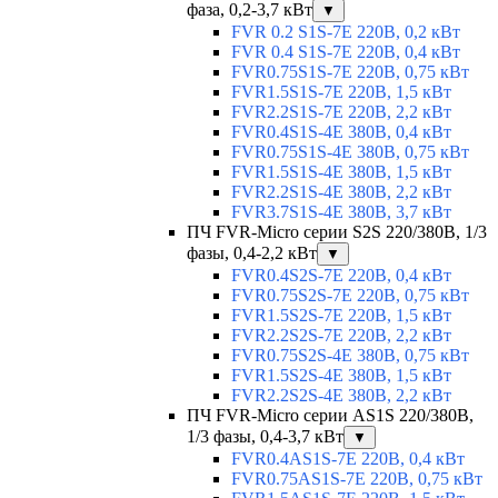
фаза, 0,2-3,7 кВт
▼
FVR 0.2 S1S-7E 220В, 0,2 кВт
FVR 0.4 S1S-7E 220В, 0,4 кВт
FVR0.75S1S-7E 220В, 0,75 кВт
FVR1.5S1S-7E 220В, 1,5 кВт
FVR2.2S1S-7E 220В, 2,2 кВт
FVR0.4S1S-4E 380В, 0,4 кВт
FVR0.75S1S-4E 380В, 0,75 кВт
FVR1.5S1S-4E 380В, 1,5 кВт
FVR2.2S1S-4E 380В, 2,2 кВт
FVR3.7S1S-4E 380В, 3,7 кВт
ПЧ FVR-Micro серии S2S 220/380В, 1/3
фазы, 0,4-2,2 кВт
▼
FVR0.4S2S-7E 220В, 0,4 кВт
FVR0.75S2S-7E 220В, 0,75 кВт
FVR1.5S2S-7E 220В, 1,5 кВт
FVR2.2S2S-7E 220В, 2,2 кВт
FVR0.75S2S-4E 380В, 0,75 кВт
FVR1.5S2S-4E 380В, 1,5 кВт
FVR2.2S2S-4E 380В, 2,2 кВт
ПЧ FVR-Micro серии AS1S 220/380В,
1/3 фазы, 0,4-3,7 кВт
▼
FVR0.4AS1S-7E 220В, 0,4 кВт
FVR0.75AS1S-7E 220В, 0,75 кВт