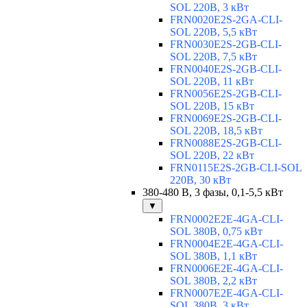
SOL 220В, 3 кВт
FRN0020E2S-2GA-CLI-
SOL 220В, 5,5 кВт
FRN0030E2S-2GB-CLI-
SOL 220В, 7,5 кВт
FRN0040E2S-2GB-CLI-
SOL 220В, 11 кВт
FRN0056E2S-2GB-CLI-
SOL 220В, 15 кВт
FRN0069E2S-2GB-CLI-
SOL 220В, 18,5 кВт
FRN0088E2S-2GB-CLI-
SOL 220В, 22 кВт
FRN0115E2S-2GB-CLI-SOL
220В, 30 кВт
380-480 В, 3 фазы, 0,1-5,5 кВт
▼
FRN0002E2E-4GA-CLI-
SOL 380В, 0,75 кВт
FRN0004E2E-4GA-CLI-
SOL 380В, 1,1 кВт
FRN0006E2E-4GA-CLI-
SOL 380В, 2,2 кВт
FRN0007E2E-4GA-CLI-
SOL 380В, 3 кВт