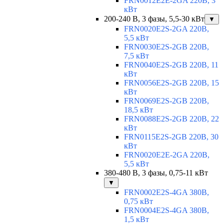
FRN0012E2E-2GA 220В, 3
кВт
200-240 В, 3 фазы, 5,5-30 кВт
▼
FRN0020E2S-2GA 220В,
5,5 кВт
FRN0030E2S-2GB 220В,
7,5 кВт
FRN0040E2S-2GB 220В, 11
кВт
FRN0056E2S-2GB 220В, 15
кВт
FRN0069E2S-2GB 220В,
18,5 кВт
FRN0088E2S-2GB 220В, 22
кВт
FRN0115E2S-2GB 220В, 30
кВт
FRN0020E2E-2GA 220В,
5,5 кВт
380-480 В, 3 фазы, 0,75-11 кВт
▼
FRN0002E2S-4GA 380В,
0,75 кВт
FRN0004E2S-4GA 380В,
1,5 кВт