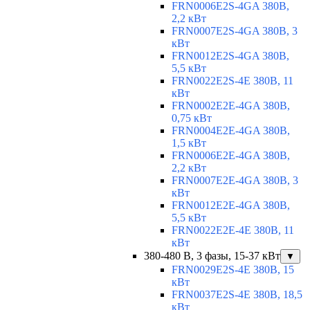
FRN0006E2S-4GA 380В,
2,2 кВт
FRN0007E2S-4GA 380В, 3
кВт
FRN0012E2S-4GA 380В,
5,5 кВт
FRN0022E2S-4E 380В, 11
кВт
FRN0002E2E-4GA 380В,
0,75 кВт
FRN0004E2E-4GA 380В,
1,5 кВт
FRN0006E2E-4GA 380В,
2,2 кВт
FRN0007E2E-4GA 380В, 3
кВт
FRN0012E2E-4GA 380В,
5,5 кВт
FRN0022E2E-4E 380В, 11
кВт
380-480 В, 3 фазы, 15-37 кВт
▼
FRN0029E2S-4E 380В, 15
кВт
FRN0037E2S-4E 380В, 18,5
кВт