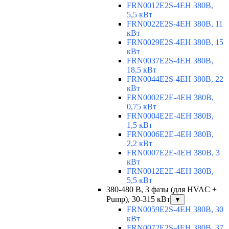
FRN0012E2S-4EH 380В,
5,5 кВт
FRN0022E2S-4EH 380В, 11
кВт
FRN0029E2S-4EH 380В, 15
кВт
FRN0037E2S-4EH 380В,
18,5 кВт
FRN0044E2S-4EH 380В, 22
кВт
FRN0002E2E-4EH 380В,
0,75 кВт
FRN0004E2E-4EH 380В,
1,5 кВт
FRN0006E2E-4EH 380В,
2,2 кВт
FRN0007E2E-4EH 380В, 3
кВт
FRN0012E2E-4EH 380В,
5,5 кВт
380-480 В, 3 фазы (для HVAC +
Pump), 30-315 кВт
▼
FRN0059E2S-4EH 380В, 30
кВт
FRN0072E2S-4EH 380В, 37