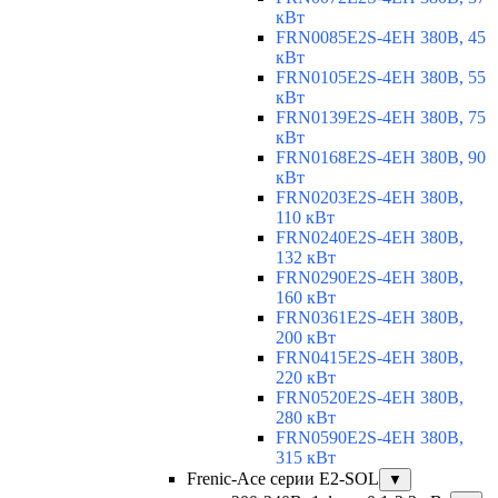
кВт
FRN0085E2S-4EH 380В, 45
кВт
FRN0105E2S-4EH 380В, 55
кВт
FRN0139E2S-4EH 380В, 75
кВт
FRN0168E2S-4EH 380В, 90
кВт
FRN0203E2S-4EH 380В,
110 кВт
FRN0240E2S-4EH 380В,
132 кВт
FRN0290E2S-4EH 380В,
160 кВт
FRN0361E2S-4EH 380В,
200 кВт
FRN0415E2S-4EH 380В,
220 кВт
FRN0520E2S-4EH 380В,
280 кВт
FRN0590E2S-4EH 380В,
315 кВт
Frenic-Ace серии E2-SOL
▼