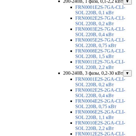
200-240В, 1 фаза, 0,1-2,2 кВт
▼
FRN0001E2S-7GA-CLI-
SOL 220В, 0,1 кВт
FRN0002E2S-7GA-CLI-
SOL 220В, 0,2 кВт
FRN0003E2S-7GA-CLI-
SOL 220В, 0,4 кВт
FRN0005E2S-7GA-CLI-
SOL 220В, 0,75 кВт
FRN0008E2S-7GA-CLI-
SOL 220В, 1,5 кВт
FRN0011E2S-7GA-CLI-
SOL 220В, 2,2 кВт
200-240В, 3 фазы, 0,2-30 кВт
▼
FRN0001E2S-2GA-CLI-
SOL 220В, 0,2 кВт
FRN0002E2S-2GA-CLI-
SOL 220В, 0,4 кВт
FRN0004E2S-2GA-CLI-
SOL 220В, 0,75 кВт
FRN0006E2S-2GA-CLI-
SOL 220В, 1,1 кВт
FRN0010E2S-2GA-CLI-
SOL 220В, 2,2 кВт
FRN0012E2S-2GA-CLI-