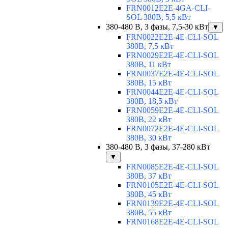
FRN0012E2E-4GA-CLI-
SOL 380В, 5,5 кВт
380-480 В, 3 фазы, 7,5-30 кВт
▼
FRN0022E2E-4E-CLI-SOL
380В, 7,5 кВт
FRN0029E2E-4E-CLI-SOL
380В, 11 кВт
FRN0037E2E-4E-CLI-SOL
380В, 15 кВт
FRN0044E2E-4E-CLI-SOL
380В, 18,5 кВт
FRN0059E2E-4E-CLI-SOL
380В, 22 кВт
FRN0072E2E-4E-CLI-SOL
380В, 30 кВт
380-480 В, 3 фазы, 37-280 кВт
▼
FRN0085E2E-4E-CLI-SOL
380В, 37 кВт
FRN0105E2E-4E-CLI-SOL
380В, 45 кВт
FRN0139E2E-4E-CLI-SOL
380В, 55 кВт
FRN0168E2E-4E-CLI-SOL