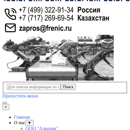
Поиск
Пропустить меню
×
Главная
О нас
▼
ООО "Альпарк"