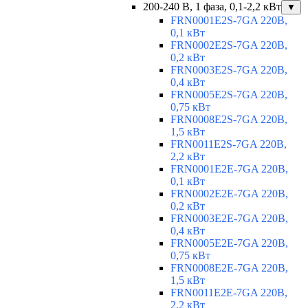
200-240 В, 1 фаза, 0,1-2,2 кВт
▼
FRN0001E2S-7GA 220В,
0,1 кВт
FRN0002E2S-7GA 220В,
0,2 кВт
FRN0003E2S-7GA 220В,
0,4 кВт
FRN0005E2S-7GA 220В,
0,75 кВт
FRN0008E2S-7GA 220В,
1,5 кВт
FRN0011E2S-7GA 220В,
2,2 кВт
FRN0001E2E-7GA 220В,
0,1 кВт
FRN0002E2E-7GA 220В,
0,2 кВт
FRN0003E2E-7GA 220В,
0,4 кВт
FRN0005E2E-7GA 220В,
0,75 кВт
FRN0008E2E-7GA 220В,
1,5 кВт
FRN0011E2E-7GA 220В,
2,2 кВт