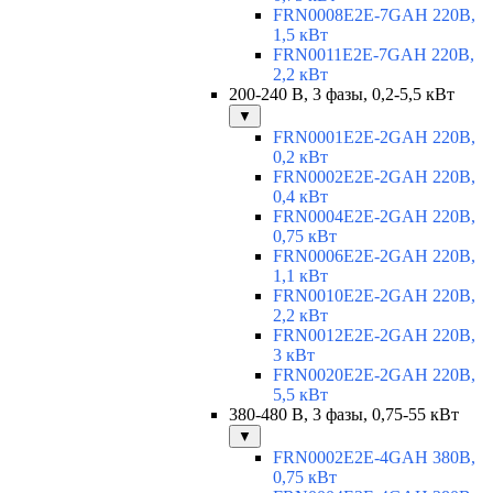
FRN0008E2E-7GAH 220В,
1,5 кВт
FRN0011E2E-7GAH 220В,
2,2 кВт
200-240 В, 3 фазы, 0,2-5,5 кВт
▼
FRN0001E2E-2GAH 220В,
0,2 кВт
FRN0002E2E-2GAH 220В,
0,4 кВт
FRN0004E2E-2GAH 220В,
0,75 кВт
FRN0006E2E-2GAH 220В,
1,1 кВт
FRN0010E2E-2GAH 220В,
2,2 кВт
FRN0012E2E-2GAH 220В,
3 кВт
FRN0020E2E-2GAH 220В,
5,5 кВт
380-480 В, 3 фазы, 0,75-55 кВт
▼
FRN0002E2E-4GAH 380В,
0,75 кВт