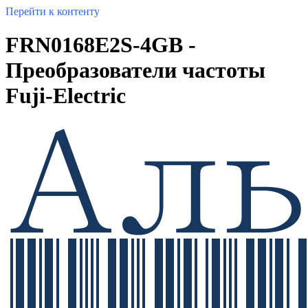
Перейти к контенту
FRN0168E2S-4GB -
Преобразователи частоты
Fuji-Electric