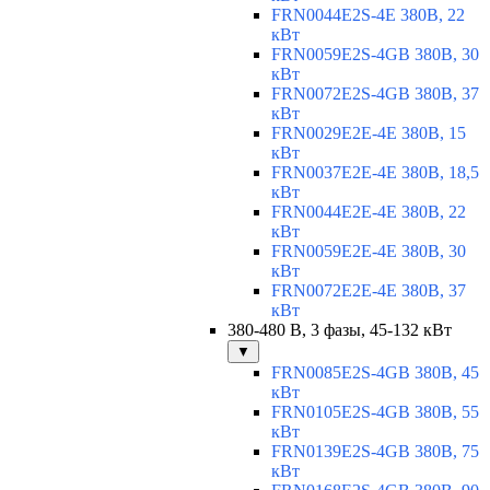
FRN0044E2S-4E 380В, 22
кВт
FRN0059E2S-4GB 380В, 30
кВт
FRN0072E2S-4GB 380В, 37
кВт
FRN0029E2E-4E 380В, 15
кВт
FRN0037E2E-4E 380В, 18,5
кВт
FRN0044E2E-4E 380В, 22
кВт
FRN0059E2E-4E 380В, 30
кВт
FRN0072E2E-4E 380В, 37
кВт
380-480 В, 3 фазы, 45-132 кВт
▼
FRN0085E2S-4GB 380В, 45
кВт
FRN0105E2S-4GB 380В, 55
кВт
FRN0139E2S-4GB 380В, 75
кВт