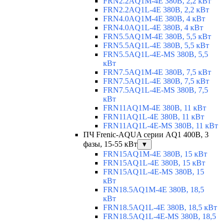
FRN2.2AQ1M-4E 380В, 2,2 кВт
FRN2.2AQ1L-4E 380В, 2,2 кВт
FRN4.0AQ1M-4E 380В, 4 кВт
FRN4.0AQ1L-4E 380В, 4 кВт
FRN5.5AQ1M-4E 380В, 5,5 кВт
FRN5.5AQ1L-4E 380В, 5,5 кВт
FRN5.5AQ1L-4E-MS 380В, 5,5
кВт
FRN7.5AQ1M-4E 380В, 7,5 кВт
FRN7.5AQ1L-4E 380В, 7,5 кВт
FRN7.5AQ1L-4E-MS 380В, 7,5
кВт
FRN11AQ1M-4E 380В, 11 кВт
FRN11AQ1L-4E 380В, 11 кВт
FRN11AQ1L-4E-MS 380В, 11 кВт
ПЧ Frenic-AQUA серии AQ1 400В, 3
фазы, 15-55 кВт
▼
FRN15AQ1M-4E 380В, 15 кВт
FRN15AQ1L-4E 380В, 15 кВт
FRN15AQ1L-4E-MS 380В, 15
кВт
FRN18.5AQ1M-4E 380В, 18,5
кВт
FRN18.5AQ1L-4E 380В, 18,5 кВт
FRN18.5AQ1L-4E-MS 380В, 18,5