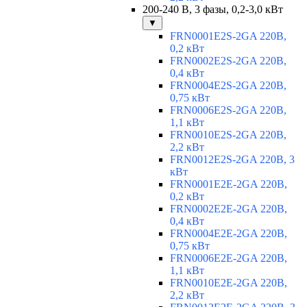
200-240 В, 3 фазы, 0,2-3,0 кВт
▼
FRN0001E2S-2GA 220В,
0,2 кВт
FRN0002E2S-2GA 220В,
0,4 кВт
FRN0004E2S-2GA 220В,
0,75 кВт
FRN0006E2S-2GA 220В,
1,1 кВт
FRN0010E2S-2GA 220В,
2,2 кВт
FRN0012E2S-2GA 220В, 3
кВт
FRN0001E2E-2GA 220В,
0,2 кВт
FRN0002E2E-2GA 220В,
0,4 кВт
FRN0004E2E-2GA 220В,
0,75 кВт
FRN0006E2E-2GA 220В,
1,1 кВт
FRN0010E2E-2GA 220В,
2,2 кВт