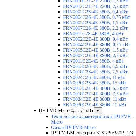
FRN0010C2E-7E 220В, 1,5 кВт
FRN0012C2E-7E 220В, 2,2 кВт
FRN0002C2S-4E 380В, 0,4 кВт
FRN0004C2S-4E 380В, 0,75 кВт
FRN0005C2S-4E 380В, 1,5 кВт
FRN0007C2S-4E 380В, 2,2 кВт
FRN0011C2S-4E 380В, 4 кВт
FRN0002C2E-4E 380В, 0,4 кВт
FRN0004C2E-4E 380В, 0,75 кВт
FRN0005C2E-4E 380В, 1,5 кВт
FRN0007C2E-4E 380В, 2,2 кВт
FRN0011C2E-4E 380В, 4 кВт
FRN0013C2S-4E 380В, 5,5 кВт
FRN0018C2S-4E 380В, 7,5 кВт
FRN0024C2S-4E 380В, 11 кВт
FRN0030C2S-4E 380В, 15 кВт
FRN0013C2E-4E 380В, 5,5 кВт
FRN0018C2E-4E 380В, 7,5 кВт
FRN0024C2E-4E 380В, 11 кВт
FRN0030C2E-4E 380В, 15 кВт
ПЧ FVR-Micro 0,2-3,7 кВт
▼
Технические характеристики ПЧ FVR-
Micro
Обзор ПЧ FVR-Micro
ПЧ FVR-Micro серии S1S 220/380В, 1/3