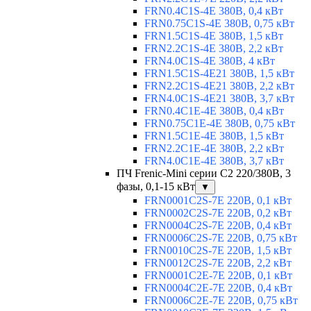
FRN0.4C1S-4E 380В, 0,4 кВт
FRN0.75C1S-4E 380В, 0,75 кВт
FRN1.5C1S-4E 380В, 1,5 кВт
FRN2.2C1S-4E 380В, 2,2 кВт
FRN4.0C1S-4E 380В, 4 кВт
FRN1.5C1S-4E21 380В, 1,5 кВт
FRN2.2C1S-4E21 380В, 2,2 кВт
FRN4.0C1S-4E21 380В, 3,7 кВт
FRN0.4C1E-4E 380В, 0,4 кВт
FRN0.75C1E-4E 380В, 0,75 кВт
FRN1.5C1E-4E 380В, 1,5 кВт
FRN2.2C1E-4E 380В, 2,2 кВт
FRN4.0C1E-4E 380В, 3,7 кВт
ПЧ Frenic-Mini серии С2 220/380В, 3
фазы, 0,1-15 кВт
▼
FRN0001C2S-7E 220В, 0,1 кВт
FRN0002C2S-7E 220В, 0,2 кВт
FRN0004C2S-7E 220В, 0,4 кВт
FRN0006C2S-7E 220В, 0,75 кВт
FRN0010C2S-7E 220В, 1,5 кВт
FRN0012C2S-7E 220В, 2,2 кВт
FRN0001C2E-7E 220В, 0,1 кВт
FRN0004C2E-7E 220В, 0,4 кВт
FRN0006C2E-7E 220В, 0,75 кВт