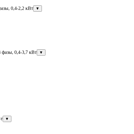
азы, 0,4-2,2 кВт
▼
фазы, 0,4-3,7 кВт
▼
Вт
▼