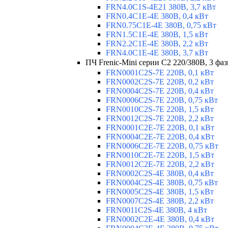
FRN4.0C1S-4E21 380В, 3,7 кВт
FRN0.4C1E-4E 380В, 0,4 кВт
FRN0.75C1E-4E 380В, 0,75 кВт
FRN1.5C1E-4E 380В, 1,5 кВт
FRN2.2C1E-4E 380В, 2,2 кВт
FRN4.0C1E-4E 380В, 3,7 кВт
ПЧ Frenic-Mini серии С2 220/380В, 3 фаз
FRN0001C2S-7E 220В, 0,1 кВт
FRN0002C2S-7E 220В, 0,2 кВт
FRN0004C2S-7E 220В, 0,4 кВт
FRN0006C2S-7E 220В, 0,75 кВт
FRN0010C2S-7E 220В, 1,5 кВт
FRN0012C2S-7E 220В, 2,2 кВт
FRN0001C2E-7E 220В, 0,1 кВт
FRN0004C2E-7E 220В, 0,4 кВт
FRN0006C2E-7E 220В, 0,75 кВт
FRN0010C2E-7E 220В, 1,5 кВт
FRN0012C2E-7E 220В, 2,2 кВт
FRN0002C2S-4E 380В, 0,4 кВт
FRN0004C2S-4E 380В, 0,75 кВт
FRN0005C2S-4E 380В, 1,5 кВт
FRN0007C2S-4E 380В, 2,2 кВт
FRN0011C2S-4E 380В, 4 кВт
FRN0002C2E-4E 380В, 0,4 кВт