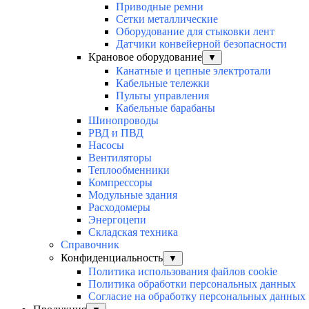
Приводные ремни
Сетки металлические
Оборудование для стыковки лент
Датчики конвейерной безопасности
Крановое оборудование
▼
Канатные и цепные электротали
Кабельные тележки
Пульты управления
Кабельные барабаны
Шинопроводы
РВД и ПВД
Насосы
Вентиляторы
Теплообменники
Компрессоры
Модульные здания
Расходомеры
Энергоцепи
Складская техника
Справочник
Конфиденциальность
▼
Политика использования файлов cookie
Политика обработки персональных данных
Согласие на обработку персональных данных