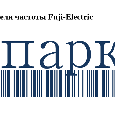
ли частоты Fuji-Electric