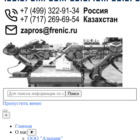
Поиск
Пропустить меню
×
Главная
О нас
▼
ООО "Альпарк"