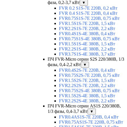
фаза, 0,2-3,7 кВт
▼
FVR 0.2 S1S-7E 220В, 0,2 кВт
FVR 0.4 S1S-7E 220В, 0,4 кВт
FVR0.75S1S-7E 220В, 0,75 кВт
FVR1.5S1S-7E 220В, 1,5 кВт
FVR2.2S1S-7E 220В, 2,2 кВт
FVR0.4S1S-4E 380В, 0,4 кВт
FVR0.75S1S-4E 380В, 0,75 кВт
FVR1.5S1S-4E 380В, 1,5 кВт
FVR2.2S1S-4E 380В, 2,2 кВт
FVR3.7S1S-4E 380В, 3,7 кВт
ПЧ FVR-Micro серии S2S 220/380В, 1/3
фазы, 0,4-2,2 кВт
▼
FVR0.4S2S-7E 220В, 0,4 кВт
FVR0.75S2S-7E 220В, 0,75 кВт
FVR1.5S2S-7E 220В, 1,5 кВт
FVR2.2S2S-7E 220В, 2,2 кВт
FVR0.75S2S-4E 380В, 0,75 кВт
FVR1.5S2S-4E 380В, 1,5 кВт
FVR2.2S2S-4E 380В, 2,2 кВт
ПЧ FVR-Micro серии AS1S 220/380В,
1/3 фазы, 0,4-3,7 кВт
▼
FVR0.4AS1S-7E 220В, 0,4 кВт
FVR0.75AS1S-7E 220В, 0,75 кВт