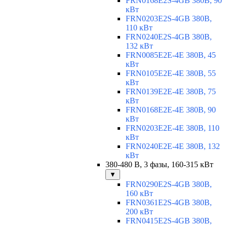
FRN0168E2S-4GB 380В, 90
кВт
FRN0203E2S-4GB 380В,
110 кВт
FRN0240E2S-4GB 380В,
132 кВт
FRN0085E2E-4E 380В, 45
кВт
FRN0105E2E-4E 380В, 55
кВт
FRN0139E2E-4E 380В, 75
кВт
FRN0168E2E-4E 380В, 90
кВт
FRN0203E2E-4E 380В, 110
кВт
FRN0240E2E-4E 380В, 132
кВт
380-480 В, 3 фазы, 160-315 кВт
▼
FRN0290E2S-4GB 380В,
160 кВт
FRN0361E2S-4GB 380В,
200 кВт
FRN0415E2S-4GB 380В,