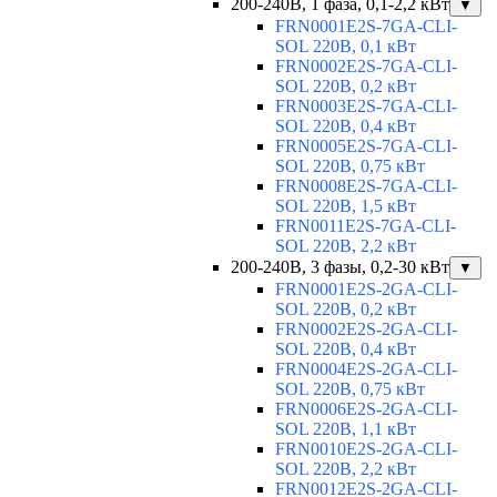
200-240В, 1 фаза, 0,1-2,2 кВт
▼
FRN0001E2S-7GA-CLI-
SOL 220В, 0,1 кВт
FRN0002E2S-7GA-CLI-
SOL 220В, 0,2 кВт
FRN0003E2S-7GA-CLI-
SOL 220В, 0,4 кВт
FRN0005E2S-7GA-CLI-
SOL 220В, 0,75 кВт
FRN0008E2S-7GA-CLI-
SOL 220В, 1,5 кВт
FRN0011E2S-7GA-CLI-
SOL 220В, 2,2 кВт
200-240В, 3 фазы, 0,2-30 кВт
▼
FRN0001E2S-2GA-CLI-
SOL 220В, 0,2 кВт
FRN0002E2S-2GA-CLI-
SOL 220В, 0,4 кВт
FRN0004E2S-2GA-CLI-
SOL 220В, 0,75 кВт
FRN0006E2S-2GA-CLI-
SOL 220В, 1,1 кВт
FRN0010E2S-2GA-CLI-
SOL 220В, 2,2 кВт
FRN0012E2S-2GA-CLI-