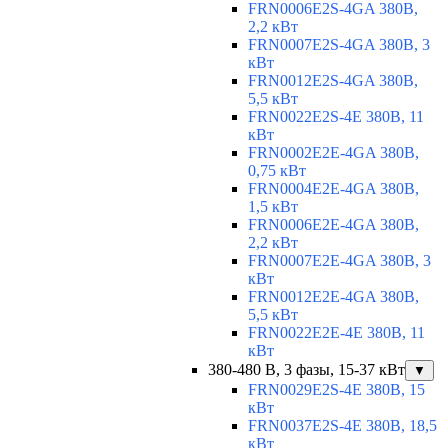
FRN0006E2S-4GA 380В,
2,2 кВт
FRN0007E2S-4GA 380В, 3
кВт
FRN0012E2S-4GA 380В,
5,5 кВт
FRN0022E2S-4E 380В, 11
кВт
FRN0002E2E-4GA 380В,
0,75 кВт
FRN0004E2E-4GA 380В,
1,5 кВт
FRN0006E2E-4GA 380В,
2,2 кВт
FRN0007E2E-4GA 380В, 3
кВт
FRN0012E2E-4GA 380В,
5,5 кВт
FRN0022E2E-4E 380В, 11
кВт
380-480 В, 3 фазы, 15-37 кВт
▼
FRN0029E2S-4E 380В, 15
кВт
FRN0037E2S-4E 380В, 18,5
кВт