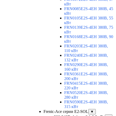
кВт
FRN0085E2S-4EH 380В, 45
кВт
FRN0105E2S-4EH 380В, 55
кВт
FRN0139E2S-4EH 380В, 75
кВт
FRN0168E2S-4EH 380В, 90
кВт
FRN0203E2S-4EH 380В,
110 кВт
FRN0240E2S-4EH 380В,
132 кВт
FRN0290E2S-4EH 380В,
160 кВт
FRN0361E2S-4EH 380В,
200 кВт
FRN0415E2S-4EH 380В,
220 кВт
FRN0520E2S-4EH 380В,
280 кВт
FRN0590E2S-4EH 380В,
315 кВт
Frenic-Ace серии E2-SOL
▼