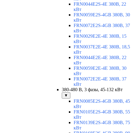
FRN0044E2S-4E 380В, 22
кВт
FRN0059E2S-4GB 380В, 30
кВт
FRN0072E2S-4GB 380В, 37
кВт
FRN0029E2E-4E 380В, 15
кВт
FRN0037E2E-4E 380В, 18,5
кВт
FRN0044E2E-4E 380В, 22
кВт
FRN0059E2E-4E 380В, 30
кВт
FRN0072E2E-4E 380В, 37
кВт
380-480 В, 3 фазы, 45-132 кВт
▼
FRN0085E2S-4GB 380В, 45
кВт
FRN0105E2S-4GB 380В, 55
кВт
FRN0139E2S-4GB 380В, 75
кВт