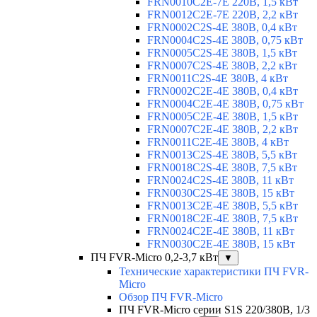
FRN0010C2E-7E 220В, 1,5 кВт
FRN0012C2E-7E 220В, 2,2 кВт
FRN0002C2S-4E 380В, 0,4 кВт
FRN0004C2S-4E 380В, 0,75 кВт
FRN0005C2S-4E 380В, 1,5 кВт
FRN0007C2S-4E 380В, 2,2 кВт
FRN0011C2S-4E 380В, 4 кВт
FRN0002C2E-4E 380В, 0,4 кВт
FRN0004C2E-4E 380В, 0,75 кВт
FRN0005C2E-4E 380В, 1,5 кВт
FRN0007C2E-4E 380В, 2,2 кВт
FRN0011C2E-4E 380В, 4 кВт
FRN0013C2S-4E 380В, 5,5 кВт
FRN0018C2S-4E 380В, 7,5 кВт
FRN0024C2S-4E 380В, 11 кВт
FRN0030C2S-4E 380В, 15 кВт
FRN0013C2E-4E 380В, 5,5 кВт
FRN0018C2E-4E 380В, 7,5 кВт
FRN0024C2E-4E 380В, 11 кВт
FRN0030C2E-4E 380В, 15 кВт
ПЧ FVR-Micro 0,2-3,7 кВт
▼
Технические характеристики ПЧ FVR-
Micro
Обзор ПЧ FVR-Micro
ПЧ FVR-Micro серии S1S 220/380В, 1/3