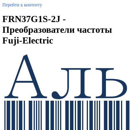
Перейти к контенту
FRN37G1S-2J -
Преобразователи частоты
Fuji-Electric