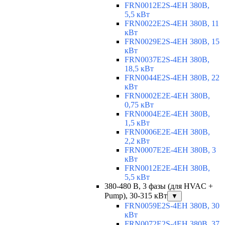
FRN0012E2S-4EH 380В,
5,5 кВт
FRN0022E2S-4EH 380В, 11
кВт
FRN0029E2S-4EH 380В, 15
кВт
FRN0037E2S-4EH 380В,
18,5 кВт
FRN0044E2S-4EH 380В, 22
кВт
FRN0002E2E-4EH 380В,
0,75 кВт
FRN0004E2E-4EH 380В,
1,5 кВт
FRN0006E2E-4EH 380В,
2,2 кВт
FRN0007E2E-4EH 380В, 3
кВт
FRN0012E2E-4EH 380В,
5,5 кВт
380-480 В, 3 фазы (для HVAC +
Pump), 30-315 кВт
▼
FRN0059E2S-4EH 380В, 30
кВт
FRN0072E2S-4EH 380В, 37