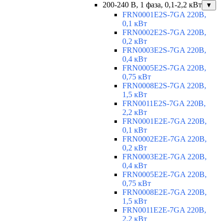
200-240 В, 1 фаза, 0,1-2,2 кВт
▼
FRN0001E2S-7GA 220В,
0,1 кВт
FRN0002E2S-7GA 220В,
0,2 кВт
FRN0003E2S-7GA 220В,
0,4 кВт
FRN0005E2S-7GA 220В,
0,75 кВт
FRN0008E2S-7GA 220В,
1,5 кВт
FRN0011E2S-7GA 220В,
2,2 кВт
FRN0001E2E-7GA 220В,
0,1 кВт
FRN0002E2E-7GA 220В,
0,2 кВт
FRN0003E2E-7GA 220В,
0,4 кВт
FRN0005E2E-7GA 220В,
0,75 кВт
FRN0008E2E-7GA 220В,
1,5 кВт
FRN0011E2E-7GA 220В,
2,2 кВт