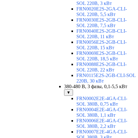
SOL 220В, 3 кВт
FRN0020E2S-2GA-CLI-
SOL 220В, 5,5 кВт
FRN0030E2S-2GB-CLI-
SOL 220В, 7,5 кВт
FRN0040E2S-2GB-CLI-
SOL 220В, 11 кВт
FRN0056E2S-2GB-CLI-
SOL 220В, 15 кВт
FRN0069E2S-2GB-CLI-
SOL 220В, 18,5 кВт
FRN0088E2S-2GB-CLI-
SOL 220В, 22 кВт
FRN0115E2S-2GB-CLI-SOL
220В, 30 кВт
380-480 В, 3 фазы, 0,1-5,5 кВт
▼
FRN0002E2E-4GA-CLI-
SOL 380В, 0,75 кВт
FRN0004E2E-4GA-CLI-
SOL 380В, 1,1 кВт
FRN0006E2E-4GA-CLI-
SOL 380В, 2,2 кВт
FRN0007E2E-4GA-CLI-
SOL 380В, 3 кВт