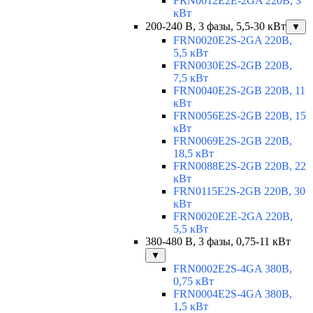
FRN0012E2E-2GA 220В, 3
кВт
200-240 В, 3 фазы, 5,5-30 кВт
▼
FRN0020E2S-2GA 220В,
5,5 кВт
FRN0030E2S-2GB 220В,
7,5 кВт
FRN0040E2S-2GB 220В, 11
кВт
FRN0056E2S-2GB 220В, 15
кВт
FRN0069E2S-2GB 220В,
18,5 кВт
FRN0088E2S-2GB 220В, 22
кВт
FRN0115E2S-2GB 220В, 30
кВт
FRN0020E2E-2GA 220В,
5,5 кВт
380-480 В, 3 фазы, 0,75-11 кВт
▼
FRN0002E2S-4GA 380В,
0,75 кВт
FRN0004E2S-4GA 380В,
1,5 кВт