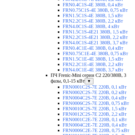
FRN0.4C1S-4E 380В, 0,4 кВт
FRN0.75C1S-4E 380В, 0,75 кВт
FRN1.5C1S-4E 380В, 1,5 кВт
FRN2.2C1S-4E 380В, 2,2 кВт
FRN4.0C1S-4E 380В, 4 кВт
FRN1.5C1S-4E21 380В, 1,5 кВт
FRN2.2C1S-4E21 380В, 2,2 кВт
FRN4.0C1S-4E21 380В, 3,7 кВт
FRN0.4C1E-4E 380В, 0,4 кВт
FRN0.75C1E-4E 380В, 0,75 кВт
FRN1.5C1E-4E 380В, 1,5 кВт
FRN2.2C1E-4E 380В, 2,2 кВт
FRN4.0C1E-4E 380В, 3,7 кВт
ПЧ Frenic-Mini серии С2 220/380В, 3
фазы, 0,1-15 кВт
▼
FRN0001C2S-7E 220В, 0,1 кВт
FRN0002C2S-7E 220В, 0,2 кВт
FRN0004C2S-7E 220В, 0,4 кВт
FRN0006C2S-7E 220В, 0,75 кВт
FRN0010C2S-7E 220В, 1,5 кВт
FRN0012C2S-7E 220В, 2,2 кВт
FRN0001C2E-7E 220В, 0,1 кВт
FRN0004C2E-7E 220В, 0,4 кВт
FRN0006C2E-7E 220В, 0,75 кВт