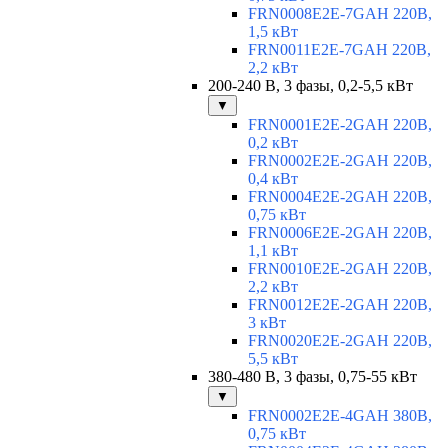
FRN0008E2E-7GAH 220В,
1,5 кВт
FRN0011E2E-7GAH 220В,
2,2 кВт
200-240 В, 3 фазы, 0,2-5,5 кВт
▼
FRN0001E2E-2GAH 220В,
0,2 кВт
FRN0002E2E-2GAH 220В,
0,4 кВт
FRN0004E2E-2GAH 220В,
0,75 кВт
FRN0006E2E-2GAH 220В,
1,1 кВт
FRN0010E2E-2GAH 220В,
2,2 кВт
FRN0012E2E-2GAH 220В,
3 кВт
FRN0020E2E-2GAH 220В,
5,5 кВт
380-480 В, 3 фазы, 0,75-55 кВт
▼
FRN0002E2E-4GAH 380В,
0,75 кВт