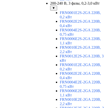
200-240 В, 3 фазы, 0,2-3,0 кВт
▼
FRN0001E2S-2GA 220В,
0,2 кВт
FRN0002E2S-2GA 220В,
0,4 кВт
FRN0004E2S-2GA 220В,
0,75 кВт
FRN0006E2S-2GA 220В,
1,1 кВт
FRN0010E2S-2GA 220В,
2,2 кВт
FRN0012E2S-2GA 220В, 3
кВт
FRN0001E2E-2GA 220В,
0,2 кВт
FRN0002E2E-2GA 220В,
0,4 кВт
FRN0004E2E-2GA 220В,
0,75 кВт
FRN0006E2E-2GA 220В,
1,1 кВт
FRN0010E2E-2GA 220В,
2,2 кВт