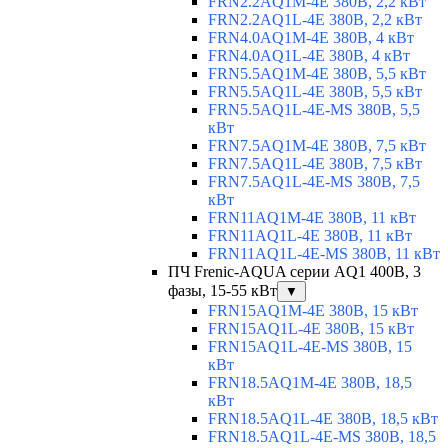
FRN2.2AQ1M-4E 380В, 2,2 кВт
FRN2.2AQ1L-4E 380В, 2,2 кВт
FRN4.0AQ1M-4E 380В, 4 кВт
FRN4.0AQ1L-4E 380В, 4 кВт
FRN5.5AQ1M-4E 380В, 5,5 кВт
FRN5.5AQ1L-4E 380В, 5,5 кВт
FRN5.5AQ1L-4E-MS 380В, 5,5
кВт
FRN7.5AQ1M-4E 380В, 7,5 кВт
FRN7.5AQ1L-4E 380В, 7,5 кВт
FRN7.5AQ1L-4E-MS 380В, 7,5
кВт
FRN11AQ1M-4E 380В, 11 кВт
FRN11AQ1L-4E 380В, 11 кВт
FRN11AQ1L-4E-MS 380В, 11 кВт
ПЧ Frenic-AQUA серии AQ1 400В, 3
фазы, 15-55 кВт
▼
FRN15AQ1M-4E 380В, 15 кВт
FRN15AQ1L-4E 380В, 15 кВт
FRN15AQ1L-4E-MS 380В, 15
кВт
FRN18.5AQ1M-4E 380В, 18,5
кВт
FRN18.5AQ1L-4E 380В, 18,5 кВт
FRN18.5AQ1L-4E-MS 380В, 18,5