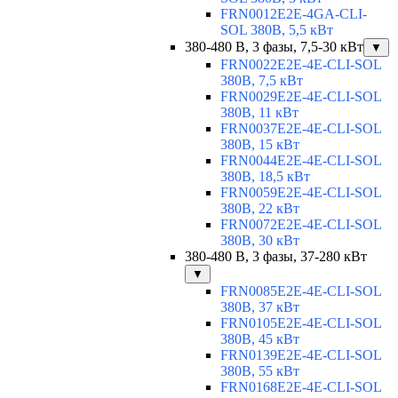
FRN0012E2E-4GA-CLI-
SOL 380В, 5,5 кВт
380-480 В, 3 фазы, 7,5-30 кВт
▼
FRN0022E2E-4E-CLI-SOL
380В, 7,5 кВт
FRN0029E2E-4E-CLI-SOL
380В, 11 кВт
FRN0037E2E-4E-CLI-SOL
380В, 15 кВт
FRN0044E2E-4E-CLI-SOL
380В, 18,5 кВт
FRN0059E2E-4E-CLI-SOL
380В, 22 кВт
FRN0072E2E-4E-CLI-SOL
380В, 30 кВт
380-480 В, 3 фазы, 37-280 кВт
▼
FRN0085E2E-4E-CLI-SOL
380В, 37 кВт
FRN0105E2E-4E-CLI-SOL
380В, 45 кВт
FRN0139E2E-4E-CLI-SOL
380В, 55 кВт
FRN0168E2E-4E-CLI-SOL