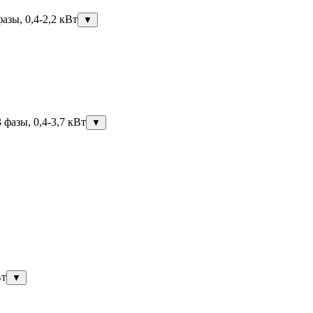
азы, 0,4-2,2 кВт
▼
фазы, 0,4-3,7 кВт
▼
Вт
▼