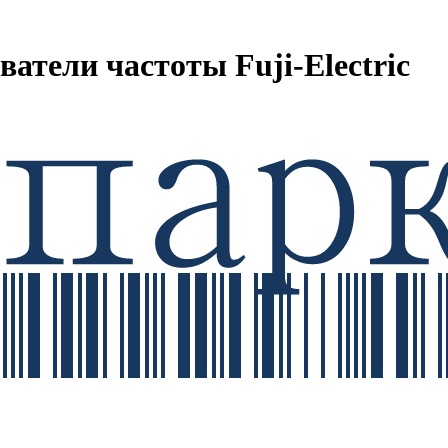
атели частоты Fuji-Electric