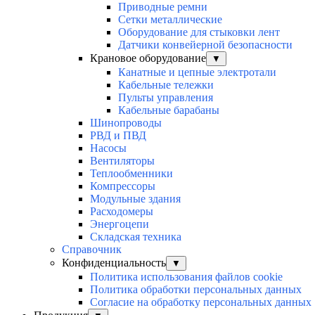
Приводные ремни
Сетки металлические
Оборудование для стыковки лент
Датчики конвейерной безопасности
Крановое оборудование
▼
Канатные и цепные электротали
Кабельные тележки
Пульты управления
Кабельные барабаны
Шинопроводы
РВД и ПВД
Насосы
Вентиляторы
Теплообменники
Компрессоры
Модульные здания
Расходомеры
Энергоцепи
Складская техника
Справочник
Конфиденциальность
▼
Политика использования файлов cookie
Политика обработки персональных данных
Согласие на обработку персональных данных