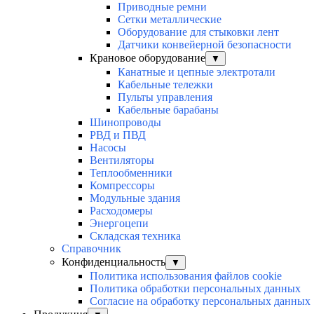
Приводные ремни
Сетки металлические
Оборудование для стыковки лент
Датчики конвейерной безопасности
Крановое оборудование
▼
Канатные и цепные электротали
Кабельные тележки
Пульты управления
Кабельные барабаны
Шинопроводы
РВД и ПВД
Насосы
Вентиляторы
Теплообменники
Компрессоры
Модульные здания
Расходомеры
Энергоцепи
Складская техника
Справочник
Конфиденциальность
▼
Политика использования файлов cookie
Политика обработки персональных данных
Согласие на обработку персональных данных