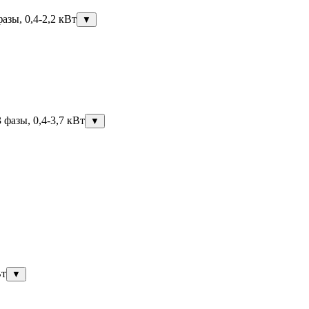
азы, 0,4-2,2 кВт
▼
фазы, 0,4-3,7 кВт
▼
Вт
▼