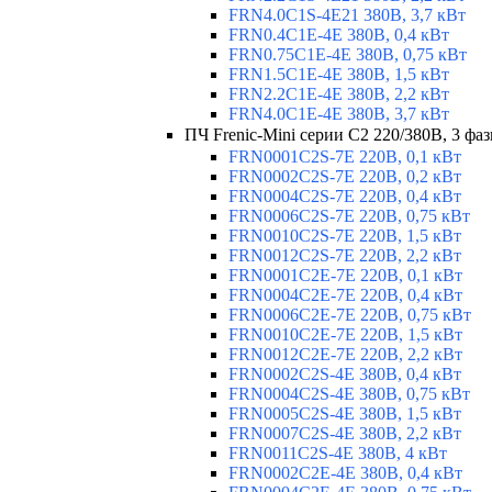
FRN4.0C1S-4E21 380В, 3,7 кВт
FRN0.4C1E-4E 380В, 0,4 кВт
FRN0.75C1E-4E 380В, 0,75 кВт
FRN1.5C1E-4E 380В, 1,5 кВт
FRN2.2C1E-4E 380В, 2,2 кВт
FRN4.0C1E-4E 380В, 3,7 кВт
ПЧ Frenic-Mini серии С2 220/380В, 3 фаз
FRN0001C2S-7E 220В, 0,1 кВт
FRN0002C2S-7E 220В, 0,2 кВт
FRN0004C2S-7E 220В, 0,4 кВт
FRN0006C2S-7E 220В, 0,75 кВт
FRN0010C2S-7E 220В, 1,5 кВт
FRN0012C2S-7E 220В, 2,2 кВт
FRN0001C2E-7E 220В, 0,1 кВт
FRN0004C2E-7E 220В, 0,4 кВт
FRN0006C2E-7E 220В, 0,75 кВт
FRN0010C2E-7E 220В, 1,5 кВт
FRN0012C2E-7E 220В, 2,2 кВт
FRN0002C2S-4E 380В, 0,4 кВт
FRN0004C2S-4E 380В, 0,75 кВт
FRN0005C2S-4E 380В, 1,5 кВт
FRN0007C2S-4E 380В, 2,2 кВт
FRN0011C2S-4E 380В, 4 кВт
FRN0002C2E-4E 380В, 0,4 кВт