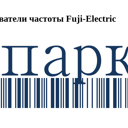
тели частоты Fuji-Electric