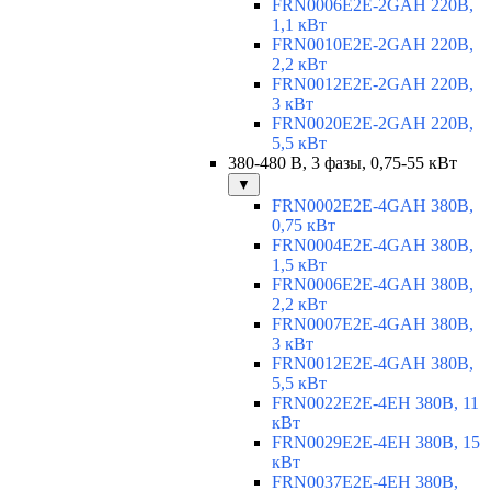
FRN0006E2E-2GAH 220В,
1,1 кВт
FRN0010E2E-2GAH 220В,
2,2 кВт
FRN0012E2E-2GAH 220В,
3 кВт
FRN0020E2E-2GAH 220В,
5,5 кВт
380-480 В, 3 фазы, 0,75-55 кВт
▼
FRN0002E2E-4GAH 380В,
0,75 кВт
FRN0004E2E-4GAH 380В,
1,5 кВт
FRN0006E2E-4GAH 380В,
2,2 кВт
FRN0007E2E-4GAH 380В,
3 кВт
FRN0012E2E-4GAH 380В,
5,5 кВт
FRN0022E2E-4EH 380В, 11
кВт
FRN0029E2E-4EH 380В, 15
кВт
FRN0037E2E-4EH 380В,