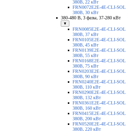
380В, 22 кВт
FRN0072E2E-4E-CLI-SOL
380В, 30 кВт
380-480 В, 3 фазы, 37-280 кВт
▼
FRN0085E2E-4E-CLI-SOL
380В, 37 кВт
FRN0105E2E-4E-CLI-SOL
380В, 45 кВт
FRN0139E2E-4E-CLI-SOL
380В, 55 кВт
FRN0168E2E-4E-CLI-SOL
380В, 75 кВт
FRN0203E2E-4E-CLI-SOL
380В, 90 кВт
FRN0240E2E-4E-CLI-SOL
380В, 110 кВт
FRN0290E2E-4E-CLI-SOL
380В, 132 кВт
FRN0361E2E-4E-CLI-SOL
380В, 160 кВт
FRN0415E2E-4E-CLI-SOL
380В, 200 кВт
FRN0520E2E-4E-CLI-SOL
380В, 220 кВт