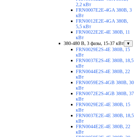
2,2 кВт
FRN0007E2E-4GA 380В, 3
кВт
FRN0012E2E-4GA 380В,
5,5 кВт
FRN0022E2E-4E 380В, 11
кВт
380-480 В, 3 фазы, 15-37 кВт
▼
FRN0029E2S-4E 380В, 15
кВт
FRN0037E2S-4E 380В, 18,5
кВт
FRN0044E2S-4E 380В, 22
кВт
FRN0059E2S-4GB 380В, 30
кВт
FRN0072E2S-4GB 380В, 37
кВт
FRN0029E2E-4E 380В, 15
кВт
FRN0037E2E-4E 380В, 18,5
кВт
FRN0044E2E-4E 380В, 22
кВт