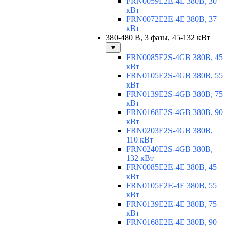
FRN0059E2E-4E 380В, 30
кВт
FRN0072E2E-4E 380В, 37
кВт
380-480 В, 3 фазы, 45-132 кВт
▼
FRN0085E2S-4GB 380В, 45
кВт
FRN0105E2S-4GB 380В, 55
кВт
FRN0139E2S-4GB 380В, 75
кВт
FRN0168E2S-4GB 380В, 90
кВт
FRN0203E2S-4GB 380В,
110 кВт
FRN0240E2S-4GB 380В,
132 кВт
FRN0085E2E-4E 380В, 45
кВт
FRN0105E2E-4E 380В, 55
кВт
FRN0139E2E-4E 380В, 75
кВт
FRN0168E2E-4E 380В, 90