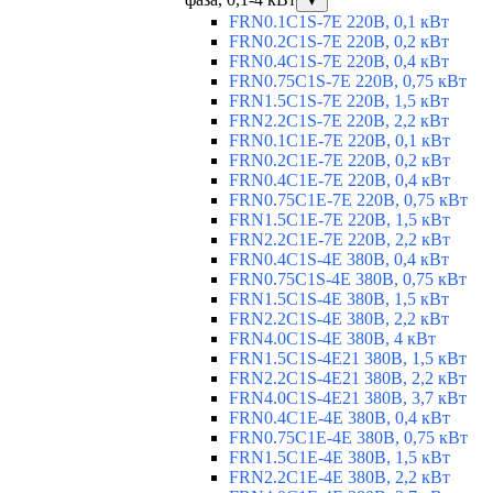
▼
FRN0.1C1S-7E 220В, 0,1 кВт
FRN0.2C1S-7E 220В, 0,2 кВт
FRN0.4C1S-7E 220В, 0,4 кВт
FRN0.75C1S-7E 220В, 0,75 кВт
FRN1.5C1S-7E 220В, 1,5 кВт
FRN2.2C1S-7E 220В, 2,2 кВт
FRN0.1C1E-7E 220В, 0,1 кВт
FRN0.2C1E-7E 220В, 0,2 кВт
FRN0.4C1E-7E 220В, 0,4 кВт
FRN0.75C1E-7E 220В, 0,75 кВт
FRN1.5C1E-7E 220В, 1,5 кВт
FRN2.2C1E-7E 220В, 2,2 кВт
FRN0.4C1S-4E 380В, 0,4 кВт
FRN0.75C1S-4E 380В, 0,75 кВт
FRN1.5C1S-4E 380В, 1,5 кВт
FRN2.2C1S-4E 380В, 2,2 кВт
FRN4.0C1S-4E 380В, 4 кВт
FRN1.5C1S-4E21 380В, 1,5 кВт
FRN2.2C1S-4E21 380В, 2,2 кВт
FRN4.0C1S-4E21 380В, 3,7 кВт
FRN0.4C1E-4E 380В, 0,4 кВт
FRN0.75C1E-4E 380В, 0,75 кВт
FRN1.5C1E-4E 380В, 1,5 кВт
FRN2.2C1E-4E 380В, 2,2 кВт