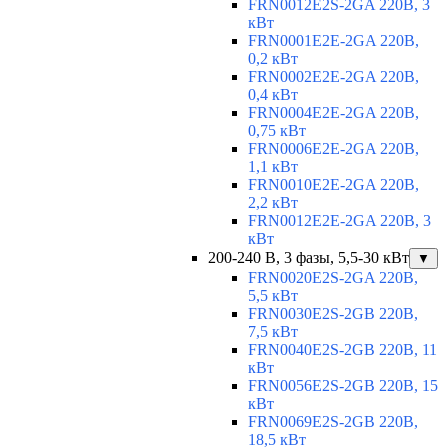
FRN0012E2S-2GA 220В, 3
кВт
FRN0001E2E-2GA 220В,
0,2 кВт
FRN0002E2E-2GA 220В,
0,4 кВт
FRN0004E2E-2GA 220В,
0,75 кВт
FRN0006E2E-2GA 220В,
1,1 кВт
FRN0010E2E-2GA 220В,
2,2 кВт
FRN0012E2E-2GA 220В, 3
кВт
200-240 В, 3 фазы, 5,5-30 кВт
▼
FRN0020E2S-2GA 220В,
5,5 кВт
FRN0030E2S-2GB 220В,
7,5 кВт
FRN0040E2S-2GB 220В, 11
кВт
FRN0056E2S-2GB 220В, 15
кВт
FRN0069E2S-2GB 220В,
18,5 кВт