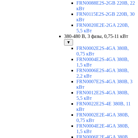
FRN0088E2S-2GB 220В, 22
кВт
FRN0115E2S-2GB 220В, 30
кВт
FRN0020E2E-2GA 220В,
5,5 кВт
380-480 В, 3 фазы, 0,75-11 кВт
▼
FRN0002E2S-4GA 380В,
0,75 кВт
FRN0004E2S-4GA 380В,
1,5 кВт
FRN0006E2S-4GA 380В,
2,2 кВт
FRN0007E2S-4GA 380В, 3
кВт
FRN0012E2S-4GA 380В,
5,5 кВт
FRN0022E2S-4E 380В, 11
кВт
FRN0002E2E-4GA 380В,
0,75 кВт
FRN0004E2E-4GA 380В,
1,5 кВт
FRN0006E2E-4GA 380В,