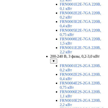
FRN0001E2E-7GA 220В,
0,1 кВт
FRN0002E2E-7GA 220В,
0,2 кВт
FRN0003E2E-7GA 220В,
0,4 кВт
FRN0005E2E-7GA 220В,
0,75 кВт
FRN0008E2E-7GA 220В,
1,5 кВт
FRN0011E2E-7GA 220В,
2,2 кВт
200-240 В, 3 фазы, 0,2-3,0 кВт
▼
FRN0001E2S-2GA 220В,
0,2 кВт
FRN0002E2S-2GA 220В,
0,4 кВт
FRN0004E2S-2GA 220В,
0,75 кВт
FRN0006E2S-2GA 220В,
1,1 кВт
FRN0010E2S-2GA 220В,
2,2 кВт