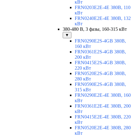
кВт
FRN0203E2E-4E 380В, 110
кВт
FRN0240E2E-4E 380В, 132
кВт
380-480 В, 3 фазы, 160-315 кВт
▼
FRN0290E2S-4GB 380В,
160 кВт
FRN0361E2S-4GB 380В,
200 кВт
FRN0415E2S-4GB 380В,
220 кВт
FRN0520E2S-4GB 380В,
280 кВт
FRN0590E2S-4GB 380В,
315 кВт
FRN0290E2E-4E 380В, 160
кВт
FRN0361E2E-4E 380В, 200
кВт
FRN0415E2E-4E 380В, 220
кВт
FRN0520E2E-4E 380В, 280
кВт