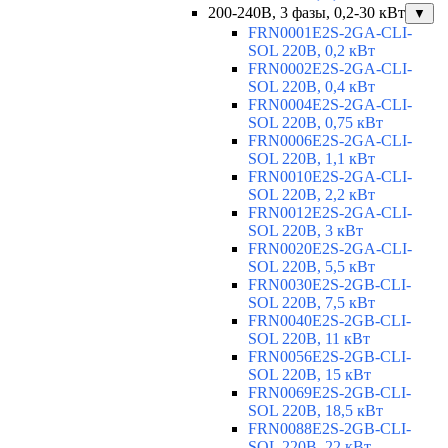
200-240В, 3 фазы, 0,2-30 кВт
▼
FRN0001E2S-2GA-CLI-
SOL 220В, 0,2 кВт
FRN0002E2S-2GA-CLI-
SOL 220В, 0,4 кВт
FRN0004E2S-2GA-CLI-
SOL 220В, 0,75 кВт
FRN0006E2S-2GA-CLI-
SOL 220В, 1,1 кВт
FRN0010E2S-2GA-CLI-
SOL 220В, 2,2 кВт
FRN0012E2S-2GA-CLI-
SOL 220В, 3 кВт
FRN0020E2S-2GA-CLI-
SOL 220В, 5,5 кВт
FRN0030E2S-2GB-CLI-
SOL 220В, 7,5 кВт
FRN0040E2S-2GB-CLI-
SOL 220В, 11 кВт
FRN0056E2S-2GB-CLI-
SOL 220В, 15 кВт
FRN0069E2S-2GB-CLI-
SOL 220В, 18,5 кВт
FRN0088E2S-2GB-CLI-
SOL 220В, 22 кВт