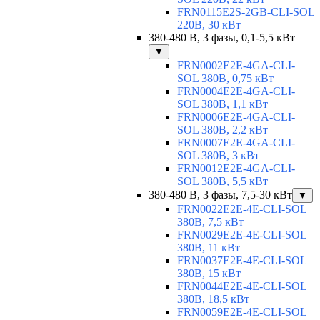
FRN0115E2S-2GB-CLI-SOL
220В, 30 кВт
380-480 В, 3 фазы, 0,1-5,5 кВт
▼
FRN0002E2E-4GA-CLI-
SOL 380В, 0,75 кВт
FRN0004E2E-4GA-CLI-
SOL 380В, 1,1 кВт
FRN0006E2E-4GA-CLI-
SOL 380В, 2,2 кВт
FRN0007E2E-4GA-CLI-
SOL 380В, 3 кВт
FRN0012E2E-4GA-CLI-
SOL 380В, 5,5 кВт
380-480 В, 3 фазы, 7,5-30 кВт
▼
FRN0022E2E-4E-CLI-SOL
380В, 7,5 кВт
FRN0029E2E-4E-CLI-SOL
380В, 11 кВт
FRN0037E2E-4E-CLI-SOL
380В, 15 кВт
FRN0044E2E-4E-CLI-SOL
380В, 18,5 кВт
FRN0059E2E-4E-CLI-SOL