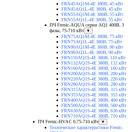
FRN45AQ1M-4E 380В, 45 кВт
FRN45AQ1L-4E 380В, 45 кВт
FRN55AQ1M-4E 380В, 55 кВт
FRN55AQ1L-4E 380В, 55 кВт
ПЧ Frenic-AQUA серии AQ1 400В, 3
фазы, 75-710 кВт
▼
FRN75AQ1M-4E 380В, 75 кВт
FRN75AQ1L-4E 380В, 75 кВт
FRN90AQ1M-4E 380В, 90 кВт
FRN90AQ1L-4E 380В, 90 кВт
FRN110AQ1S-4E 380В, 110 кВт
FRN132AQ1S-4E 380В, 132 кВт
FRN160AQ1S-4E 380В, 160 кВт
FRN200AQ1S-4E 380В, 200 кВт
FRN220AQ1S-4E 380В, 220 кВт
FRN280AQ1S-4E 380В, 280 кВт
FRN315AQ1S-4E 380В, 315 кВт
FRN355AQ1S-4E 380В, 355 кВт
FRN400AQ1S-4E 380В, 400 кВт
FRN500AQ1S-4E 380В, 500 кВт
FRN630AQ1S-4E 380В, 630 кВт
FRN710AQ1S-4E 380В, 710 кВт
ПЧ Frenic-HVAC 0,75-710 кВт
▼
Технические характеристики Frenic-