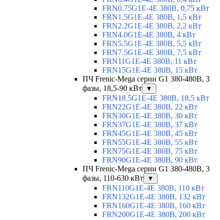
FRN0.75G1E-4E 380В, 0,75 кВт
FRN1.5G1E-4E 380В, 1,5 кВт
FRN2.2G1E-4E 380В, 2,2 кВт
FRN4.0G1E-4E 380В, 4 кВт
FRN5.5G1E-4E 380В, 5,5 кВт
FRN7.5G1E-4E 380В, 7,5 кВт
FRN11G1E-4E 380В, 11 кВт
FRN15G1E-4E 380В, 15 кВт
ПЧ Frenic-Mega серии G1 380-480В, 3
фазы, 18,5-90 кВт
▼
FRN18.5G1E-4E 380В, 18,5 кВт
FRN22G1E-4E 380В, 22 кВт
FRN30G1E-4E 380В, 30 кВт
FRN37G1E-4E 380В, 37 кВт
FRN45G1E-4E 380В, 45 кВт
FRN55G1E-4E 380В, 55 кВт
FRN75G1E-4E 380В, 75 кВт
FRN90G1E-4E 380В, 90 кВт
ПЧ Frenic-Mega серии G1 380-480В, 3
фазы, 110-630 кВт
▼
FRN110G1E-4E 380В, 110 кВт
FRN132G1E-4E 380В, 132 кВт
FRN160G1E-4E 380В, 160 кВт
FRN200G1E-4E 380В, 200 кВт