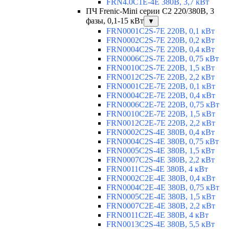
FRN4.0C1E-4E 380В, 3,7 кВт
ПЧ Frenic-Mini серии С2 220/380В, 3
фазы, 0,1-15 кВт
▼
FRN0001C2S-7E 220В, 0,1 кВт
FRN0002C2S-7E 220В, 0,2 кВт
FRN0004C2S-7E 220В, 0,4 кВт
FRN0006C2S-7E 220В, 0,75 кВт
FRN0010C2S-7E 220В, 1,5 кВт
FRN0012C2S-7E 220В, 2,2 кВт
FRN0001C2E-7E 220В, 0,1 кВт
FRN0004C2E-7E 220В, 0,4 кВт
FRN0006C2E-7E 220В, 0,75 кВт
FRN0010C2E-7E 220В, 1,5 кВт
FRN0012C2E-7E 220В, 2,2 кВт
FRN0002C2S-4E 380В, 0,4 кВт
FRN0004C2S-4E 380В, 0,75 кВт
FRN0005C2S-4E 380В, 1,5 кВт
FRN0007C2S-4E 380В, 2,2 кВт
FRN0011C2S-4E 380В, 4 кВт
FRN0002C2E-4E 380В, 0,4 кВт
FRN0004C2E-4E 380В, 0,75 кВт
FRN0005C2E-4E 380В, 1,5 кВт
FRN0007C2E-4E 380В, 2,2 кВт
FRN0011C2E-4E 380В, 4 кВт
FRN0013C2S-4E 380В, 5,5 кВт