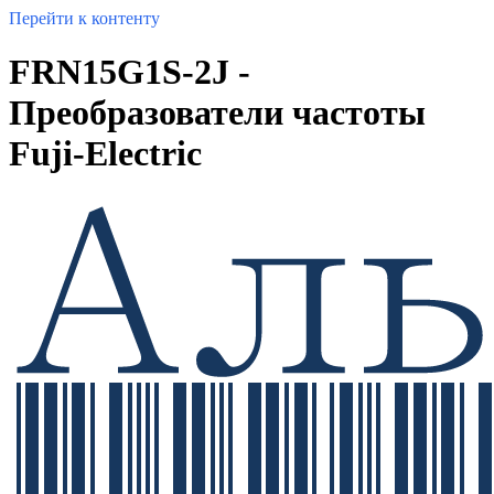
Перейти к контенту
FRN15G1S-2J -
Преобразователи частоты
Fuji-Electric