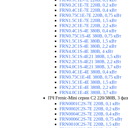
FRN0.2C1E-7E 220В, 0,2 кВт
FRN0.4C1E-7E 220В, 0,4 кВт
FRN0.75C1E-7E 220В, 0,75 кВт
FRN1.5C1E-7E 220В, 1,5 кВт
FRN2.2C1E-7E 220В, 2,2 кВт
FRN0.4C1S-4E 380В, 0,4 кВт
FRN0.75C1S-4E 380В, 0,75 кВт
FRN1.5C1S-4E 380В, 1,5 кВт
FRN2.2C1S-4E 380В, 2,2 кВт
FRN4.0C1S-4E 380В, 4 кВт
FRN1.5C1S-4E21 380В, 1,5 кВт
FRN2.2C1S-4E21 380В, 2,2 кВт
FRN4.0C1S-4E21 380В, 3,7 кВт
FRN0.4C1E-4E 380В, 0,4 кВт
FRN0.75C1E-4E 380В, 0,75 кВт
FRN1.5C1E-4E 380В, 1,5 кВт
FRN2.2C1E-4E 380В, 2,2 кВт
FRN4.0C1E-4E 380В, 3,7 кВт
ПЧ Frenic-Mini серии С2 220/380В, 3 фаз
FRN0001C2S-7E 220В, 0,1 кВт
FRN0002C2S-7E 220В, 0,2 кВт
FRN0004C2S-7E 220В, 0,4 кВт
FRN0006C2S-7E 220В, 0,75 кВт
FRN0010C2S-7E 220В, 1,5 кВт