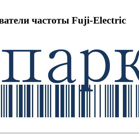
тели частоты Fuji-Electric