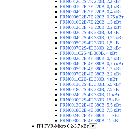
FRN0012C2S-7E 220В, 2,2 кВт
FRN0001C2E-7E 220В, 0,1 кВт
FRN0004C2E-7E 220В, 0,4 кВт
FRN0006C2E-7E 220В, 0,75 кВт
FRN0010C2E-7E 220В, 1,5 кВт
FRN0012C2E-7E 220В, 2,2 кВт
FRN0002C2S-4E 380В, 0,4 кВт
FRN0004C2S-4E 380В, 0,75 кВт
FRN0005C2S-4E 380В, 1,5 кВт
FRN0007C2S-4E 380В, 2,2 кВт
FRN0011C2S-4E 380В, 4 кВт
FRN0002C2E-4E 380В, 0,4 кВт
FRN0004C2E-4E 380В, 0,75 кВт
FRN0005C2E-4E 380В, 1,5 кВт
FRN0007C2E-4E 380В, 2,2 кВт
FRN0011C2E-4E 380В, 4 кВт
FRN0013C2S-4E 380В, 5,5 кВт
FRN0018C2S-4E 380В, 7,5 кВт
FRN0024C2S-4E 380В, 11 кВт
FRN0030C2S-4E 380В, 15 кВт
FRN0013C2E-4E 380В, 5,5 кВт
FRN0018C2E-4E 380В, 7,5 кВт
FRN0024C2E-4E 380В, 11 кВт
FRN0030C2E-4E 380В, 15 кВт
ПЧ FVR-Micro 0,2-3,7 кВт
▼